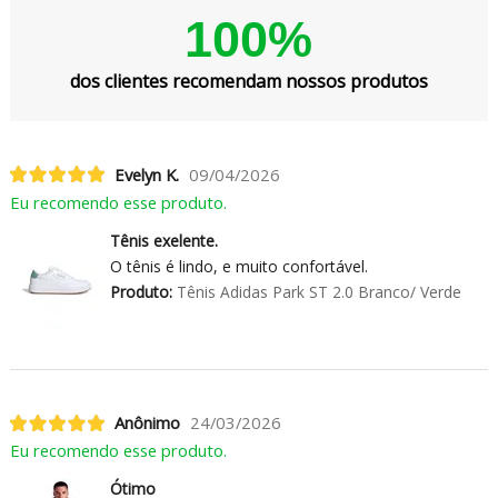
100%
dos clientes recomendam nossos produtos
Evelyn K.
09/04/2026
Eu recomendo esse produto.
Tênis exelente.
O tênis é lindo, e muito confortável.
Produto:
Tênis Adidas Park ST 2.0 Branco/ Verde
Anônimo
24/03/2026
Eu recomendo esse produto.
Ótimo