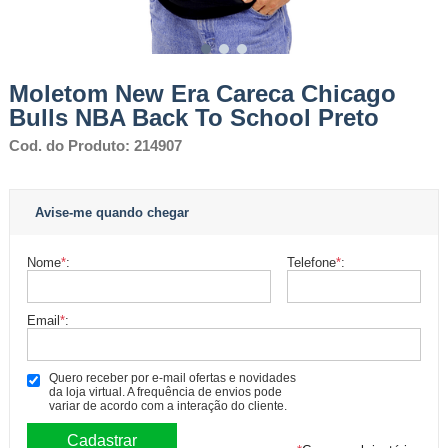
Moletom New Era Careca Chicago
Bulls NBA Back To School Preto
Cod. do Produto: 214907
Avise-me quando chegar
Nome
*
:
Telefone
*
:
Email
*
:
Quero receber por e-mail ofertas e novidades
da loja virtual. A frequência de envios pode
variar de acordo com a interação do cliente.