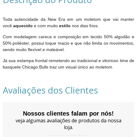
Toda autencidade da New Era em um moletom que vai manter
você
aquecido
e com muito
estilo
nos dias frios.
Com modelagem careca e composição em tecido 50% algodão e
50% poliéster, possui toque macio e que não limita os movimentos,
sendo muito flexível e maleável.
Já sua estampa frontal remetendo ao tradicional e vitorioso time de
basquete Chicago Bulls traz um visual único ao moletom.
Avaliações dos Clientes
Nossos clientes falam por nós!
veja algumas avaliações de produtos da nossa
loja.