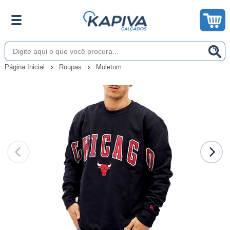
Página Inicial
Roupas
Moletom