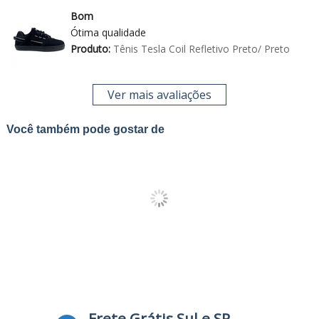
Bom
Ótima qualidade
Produto:
Tênis Tesla Coil Refletivo Preto/ Preto
Ver mais avaliações
Você também pode gostar de
Frete Grátis Sul e SP