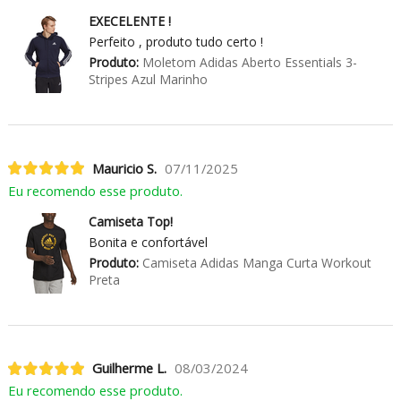
EXECELENTE !
Perfeito , produto tudo certo !
Produto:
Moletom Adidas Aberto Essentials 3-
Stripes Azul Marinho
Mauricio S.
07/11/2025
Eu recomendo esse produto.
Camiseta Top!
Bonita e confortável
Produto:
Camiseta Adidas Manga Curta Workout
Preta
Guilherme L.
08/03/2024
Eu recomendo esse produto.