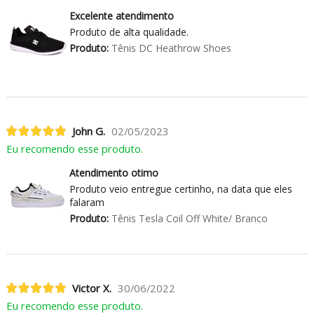
Excelente atendimento
Produto de alta qualidade.
Produto:
Tênis DC Heathrow Shoes
John G.
02/05/2023
Eu recomendo esse produto.
Atendimento otimo
Produto veio entregue certinho, na data que eles
falaram
Produto:
Tênis Tesla Coil Off White/ Branco
Victor X.
30/06/2022
Eu recomendo esse produto.