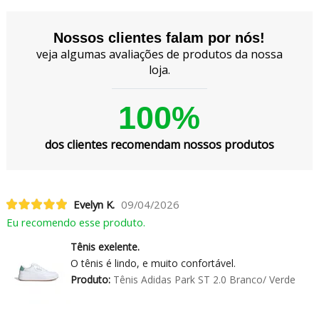
Nossos clientes falam por nós!
veja algumas avaliações de produtos da nossa
loja.
100%
dos clientes recomendam nossos produtos
Evelyn K.
09/04/2026
Eu recomendo esse produto.
Tênis exelente.
O tênis é lindo, e muito confortável.
Produto:
Tênis Adidas Park ST 2.0 Branco/ Verde