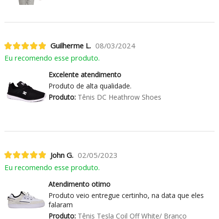
Guilherme L.
08/03/2024
Eu recomendo esse produto.
Excelente atendimento
Produto de alta qualidade.
Produto:
Tênis DC Heathrow Shoes
John G.
02/05/2023
Eu recomendo esse produto.
Atendimento otimo
Produto veio entregue certinho, na data que eles
falaram
Produto:
Tênis Tesla Coil Off White/ Branco