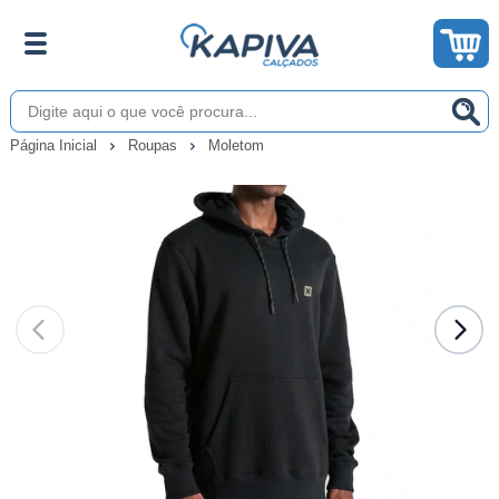
Página Inicial
Roupas
Moletom