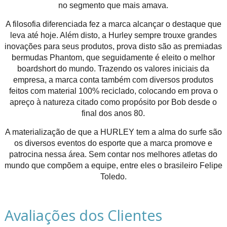
no segmento que mais amava.
A filosofia diferenciada fez a marca alcançar o destaque que
leva até hoje. Além disto, a Hurley sempre trouxe grandes
inovações para seus produtos, prova disto são as premiadas
bermudas Phantom, que seguidamente é eleito o melhor
boardshort do mundo. Trazendo os valores iniciais da
empresa, a marca conta também com diversos produtos
feitos com material 100% reciclado, colocando em prova o
apreço à natureza citado como propósito por Bob desde o
final dos anos 80.
A materialização de que a HURLEY tem a alma do surfe são
os diversos eventos do esporte que a marca promove e
patrocina nessa área. Sem contar nos melhores atletas do
mundo que compõem a equipe, entre eles o brasileiro Felipe
Toledo.
Avaliações dos Clientes