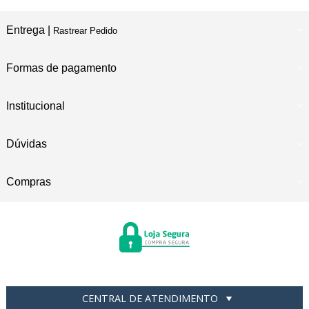
Entrega |
Rastrear Pedido
Formas de pagamento
Institucional
Dúvidas
Compras
CENTRAL DE ATENDIMENTO