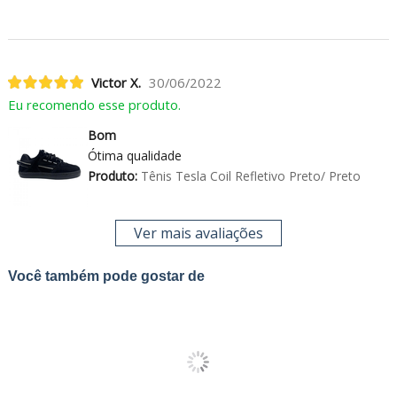
Victor X.
30/06/2022
Eu recomendo esse produto.
Bom
Ótima qualidade
Produto:
Tênis Tesla Coil Refletivo Preto/ Preto
Ver mais avaliações
Você também pode gostar de