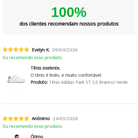
100%
dos clientes recomendam nossos produtos
Evelyn K.
09/04/2026
Eu recomendo esse produto.
Tênis exelente.
O tênis é lindo, e muito confortável.
Produto:
Tênis Adidas Park ST 2.0 Branco/ Verde
Anônimo
24/03/2026
Eu recomendo esse produto.
Ótimo