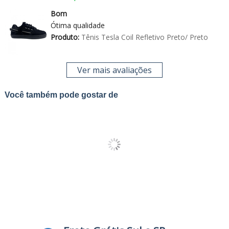
Bom
Ótima qualidade
Produto:
Tênis Tesla Coil Refletivo Preto/ Preto
Ver mais avaliações
Você também pode gostar de