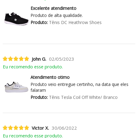
Excelente atendimento
Produto de alta qualidade.
Produto:
Tênis DC Heathrow Shoes
John G.
02/05/2023
Eu recomendo esse produto.
Atendimento otimo
Produto veio entregue certinho, na data que eles
falaram
Produto:
Tênis Tesla Coil Off White/ Branco
Victor X.
30/06/2022
Eu recomendo esse produto.