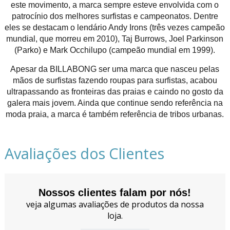
este movimento, a marca sempre esteve envolvida com o
patrocínio dos melhores surfistas e campeonatos. Dentre
eles se destacam o lendário Andy Irons (três vezes campeão
mundial, que morreu em 2010), Taj Burrows, Joel Parkinson
(Parko) e Mark Occhilupo (campeão mundial em 1999).
Apesar da BILLABONG ser uma marca que nasceu pelas
mãos de surfistas fazendo roupas para surfistas, acabou
ultrapassando as fronteiras das praias e caindo no gosto da
galera mais jovem. Ainda que continue sendo referência na
moda praia, a marca é também referência de tribos urbanas.
Avaliações dos Clientes
Nossos clientes falam por nós!
veja algumas avaliações de produtos da nossa
loja.