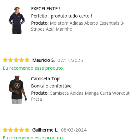
EXECELENTE !
Perfeito , produto tudo certo !
Produto:
Moletom Adidas Aberto Essentials 3-
Stripes Azul Marinho
Mauricio S.
07/11/2025
Eu recomendo esse produto.
Camiseta Top!
Bonita e confortável
Produto:
Camiseta Adidas Manga Curta Workout
Preta
Guilherme L.
08/03/2024
Eu recomendo esse produto.