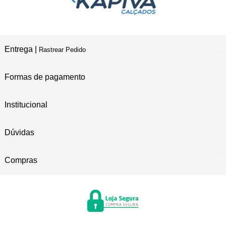
Entrega |
Rastrear Pedido
Formas de pagamento
Institucional
Dúvidas
Compras