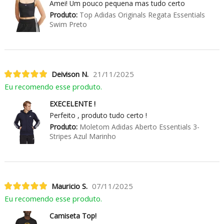
Amei! Um pouco pequena mas tudo certo
Produto:
Top Adidas Originals Regata Essentials
Swim Preto
Deivison N.
21/11/2025
Eu recomendo esse produto.
EXECELENTE !
Perfeito , produto tudo certo !
Produto:
Moletom Adidas Aberto Essentials 3-
Stripes Azul Marinho
Mauricio S.
07/11/2025
Eu recomendo esse produto.
Camiseta Top!