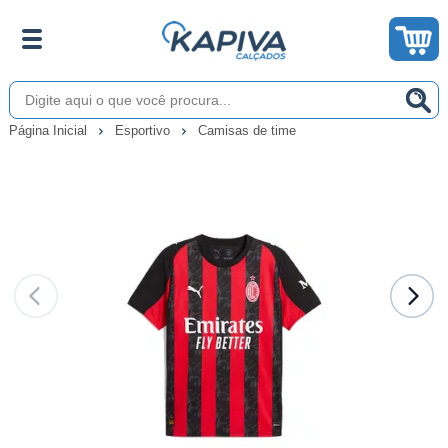
Página Inicial
Esportivo
Camisas de time