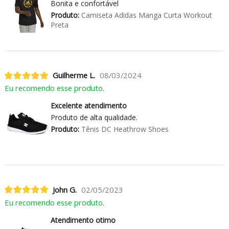
Bonita e confortável
Produto:
Camiseta Adidas Manga Curta Workout
Preta
Guilherme L.
08/03/2024
Eu recomendo esse produto.
Excelente atendimento
Produto de alta qualidade.
Produto:
Tênis DC Heathrow Shoes
John G.
02/05/2023
Eu recomendo esse produto.
Atendimento otimo