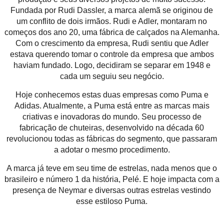
Fundada por Rudi Dassler, a marca alemã se originou de
um conflito de dois irmãos. Rudi e Adler, montaram no
começos dos ano 20, uma fábrica de calçados na Alemanha.
Com o crescimento da empresa, Rudi sentiu que Adler
estava querendo tomar o controle da empresa que ambos
haviam fundado. Logo, decidiram se separar em 1948 e
cada um seguiu seu negócio.
Hoje conhecemos estas duas empresas como Puma e
Adidas. Atualmente, a Puma está entre as marcas mais
criativas e inovadoras do mundo. Seu processo de
fabricação de chuteiras, desenvolvido na década 60
revolucionou todas as fábricas do segmento, que passaram
a adotar o mesmo procedimento.
A marca já teve em seu time de estrelas, nada menos que o
brasileiro e número 1 da história, Pelé. E hoje impacta com a
presença de Neymar e diversas outras estrelas vestindo
esse estiloso Puma.