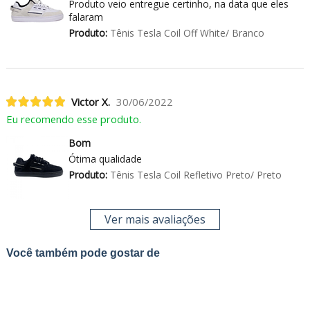
Produto veio entregue certinho, na data que eles
falaram
Produto:
Tênis Tesla Coil Off White/ Branco
Victor X.
30/06/2022
Eu recomendo esse produto.
Bom
Ótima qualidade
Produto:
Tênis Tesla Coil Refletivo Preto/ Preto
Ver mais avaliações
Você também pode gostar de