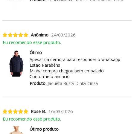
Anônimo
24/03/2026
Eu recomendo esse produto.
Ótimo
Apesar da demora para responder o whatsapp
Estão Parabéns
Minha compra chegou bem embalado
Conforme o anúncio
Produto:
Jaqueta Rusty Dinky Cinza
Rose B.
16/03/2026
Eu recomendo esse produto.
Ótimo produto