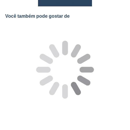
Ver mais avaliações
Você também pode gostar de