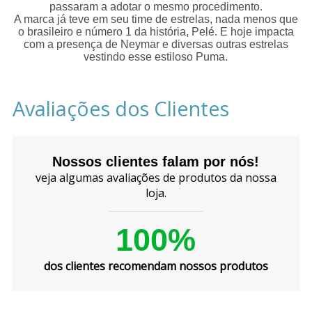
passaram a adotar o mesmo procedimento.
A marca já teve em seu time de estrelas, nada menos que
o brasileiro e número 1 da história, Pelé. E hoje impacta
com a presença de Neymar e diversas outras estrelas
vestindo esse estiloso Puma.
Avaliações dos Clientes
Nossos clientes falam por nós!
veja algumas avaliações de produtos da nossa
loja.
100%
dos clientes recomendam nossos produtos