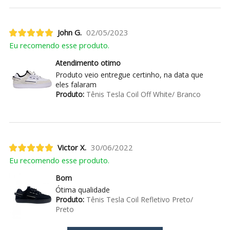
John G.
02/05/2023
Eu recomendo esse produto.
Atendimento otimo
Produto veio entregue certinho, na data que
eles falaram
Produto:
Tênis Tesla Coil Off White/ Branco
Victor X.
30/06/2022
Eu recomendo esse produto.
Bom
Ótima qualidade
Produto:
Tênis Tesla Coil Refletivo Preto/
Preto