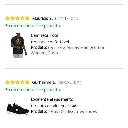
Mauricio S.
07/11/2025
Eu recomendo esse produto.
Camiseta Top!
Bonita e confortável
Produto:
Camiseta Adidas Manga Curta
Workout Preta
Guilherme L.
08/03/2024
Eu recomendo esse produto.
Excelente atendimento
Produto de alta qualidade.
Produto:
Tênis DC Heathrow Shoes