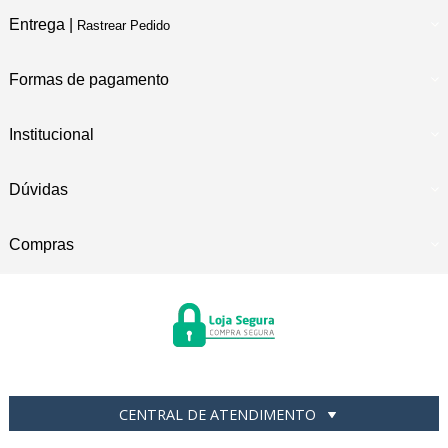
Entrega |
Rastrear Pedido
Formas de pagamento
Institucional
Dúvidas
Compras
CENTRAL DE ATENDIMENTO