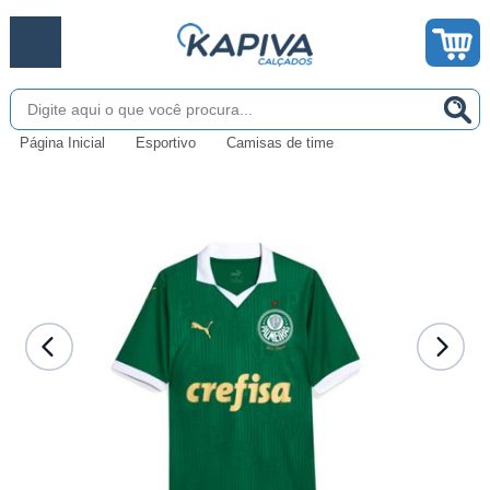
Página Inicial
Esportivo
Camisas de time