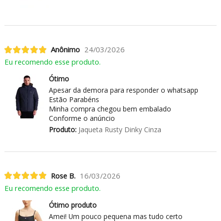
Anônimo
24/03/2026
Eu recomendo esse produto.
Ótimo
Apesar da demora para responder o whatsapp
Estão Parabéns
Minha compra chegou bem embalado
Conforme o anúncio
Produto:
Jaqueta Rusty Dinky Cinza
Rose B.
16/03/2026
Eu recomendo esse produto.
Ótimo produto
Amei! Um pouco pequena mas tudo certo