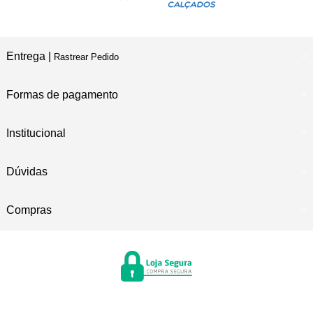
Entrega |
Rastrear Pedido
Formas de pagamento
Institucional
Dúvidas
Compras