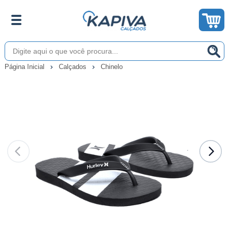
Página Inicial
Calçados
Chinelo