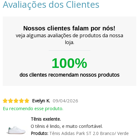
Avaliações dos Clientes
Nossos clientes falam por nós!
veja algumas avaliações de produtos da nossa
loja.
100%
dos clientes recomendam nossos produtos
Evelyn K.
09/04/2026
Eu recomendo esse produto.
Tênis exelente.
O tênis é lindo, e muito confortável.
Produto:
Tênis Adidas Park ST 2.0 Branco/ Verde