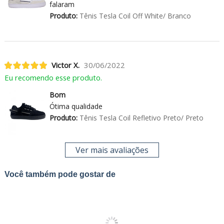
falaram
Produto:
Tênis Tesla Coil Off White/ Branco
Victor X.
30/06/2022
Eu recomendo esse produto.
Bom
Ótima qualidade
Produto:
Tênis Tesla Coil Refletivo Preto/ Preto
Ver mais avaliações
Você também pode gostar de