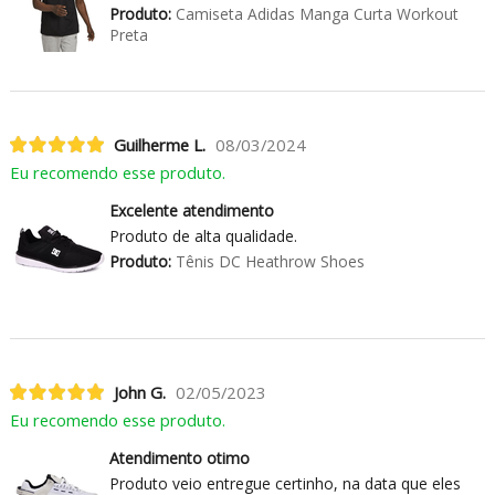
Produto:
Camiseta Adidas Manga Curta Workout
Preta
Guilherme L.
08/03/2024
Eu recomendo esse produto.
Excelente atendimento
Produto de alta qualidade.
Produto:
Tênis DC Heathrow Shoes
John G.
02/05/2023
Eu recomendo esse produto.
Atendimento otimo
Produto veio entregue certinho, na data que eles