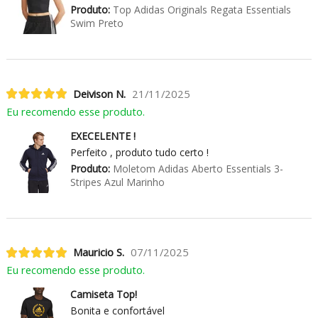
Produto:
Top Adidas Originals Regata Essentials
Swim Preto
Deivison N.
21/11/2025
Eu recomendo esse produto.
EXECELENTE !
Perfeito , produto tudo certo !
Produto:
Moletom Adidas Aberto Essentials 3-
Stripes Azul Marinho
Mauricio S.
07/11/2025
Eu recomendo esse produto.
Camiseta Top!
Bonita e confortável