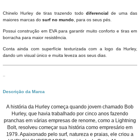
Chinelo Hurley de tiras trazendo todo
diferencial
de uma das
maiores marcas do
surf no mundo
, para os seus pés.
Possui construção em EVA para garantir muito conforto e tiras em
borracha para maior resistência.
Conta ainda com superfície texturizada com a logo da Hurley,
dando um visual único e muita leveza aos seus dias.
..
Descrição da Marca
A história da Hurley começa quando jovem chamado Bob
Hurley, que havia trabalhado por cinco anos fazendo
pranchas em várias empresas de renome, como a Lightning
Bolt, resolveu começar sua história como empresário em
1979. Apaixonado pelo surf, natureza e praias, ele criou a