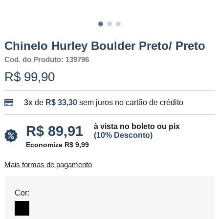
Chinelo Hurley Boulder Preto/ Preto
Cod. do Produto: 139796
R$ 99,90
3x
de
R$ 33,30
sem juros no cartão de crédito
à vista no boleto ou pix
R$ 89,91
(10% Desconto)
Economize R$ 9,99
Mais formas de pagamento
Cor: