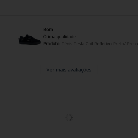
Bom
Ótima qualidade
Produto:
Tênis Tesla Coil Refletivo Preto/ Preto
Ver mais avaliações