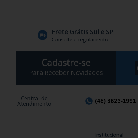
Frete Grátis Sul e SP
Consulte o regulamento
Cadastre-se
Para Receber Novidades
Central de
(48) 3623-1991
Atendimento
Institucional