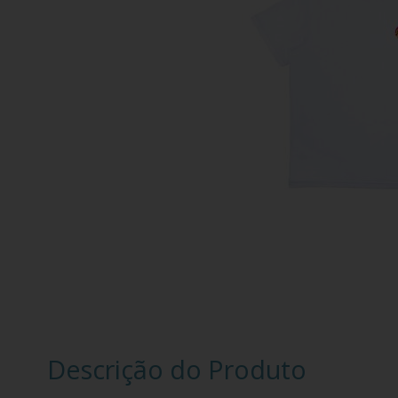
Descrição do Produto