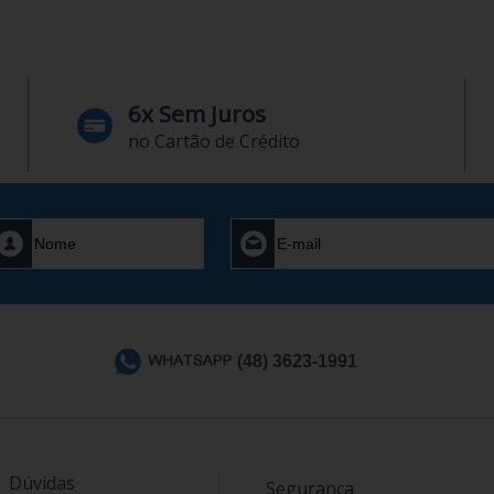
6x Sem Juros
no Cartão de Crédito
(48) 3623-1991
Dúvidas
Segurança