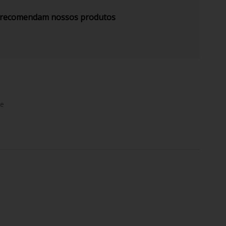
s recomendam nossos produtos
de