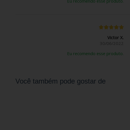
Eu recomendo esse produto.
Victor X.
30/06/2022
Eu recomendo esse produto.
Você também pode gostar de