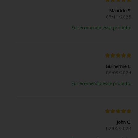
Mauricio S.
07/11/2025
Eu recomendo esse produto.
Guilherme L.
08/03/2024
Eu recomendo esse produto.
John G.
02/05/2023