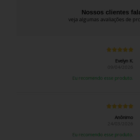
Nossos clientes fa
veja algumas avaliações de pro
Evelyn K.
09/04/2026
Eu recomendo esse produto.
Anônimo
24/03/2026
Eu recomendo esse produto.