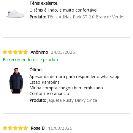
Tênis exelente.
O tênis é lindo, e muito confortável.
Produto:
Tênis Adidas Park ST 2.0 Branco/ Verde
Anônimo
24/03/2026
Eu recomendo esse produto.
Ótimo
Apesar da demora para responder o whatsapp
Estão Parabéns
Minha compra chegou bem embalado
Conforme o anúncio
Produto:
Jaqueta Rusty Dinky Cinza
Rose B.
16/03/2026