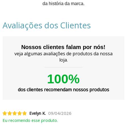
da história da marca.
Avaliações dos Clientes
Nossos clientes falam por nós!
veja algumas avaliações de produtos da nossa
loja.
100%
dos clientes recomendam nossos produtos
Evelyn K.
09/04/2026
Eu recomendo esse produto.