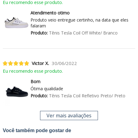
Eu recomendo esse produto.
Atendimento otimo
Produto veio entregue certinho, na data que eles
falaram
Produto:
Tênis Tesla Coil Off White/ Branco
Victor X.
30/06/2022
Eu recomendo esse produto.
Bom
Ótima qualidade
Produto:
Tênis Tesla Coil Refletivo Preto/ Preto
Ver mais avaliações
Você também pode gostar de