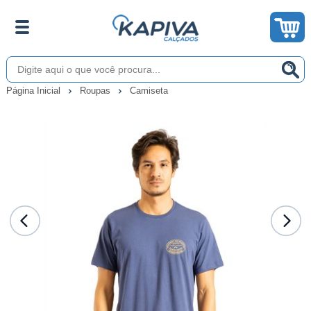
Página Inicial
Roupas
Camiseta