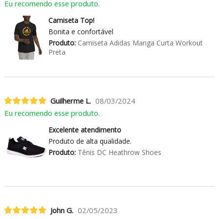
Eu recomendo esse produto.
Camiseta Top!
Bonita e confortável
Produto:
Camiseta Adidas Manga Curta Workout
Preta
Guilherme L.
08/03/2024
Eu recomendo esse produto.
Excelente atendimento
Produto de alta qualidade.
Produto:
Tênis DC Heathrow Shoes
John G.
02/05/2023