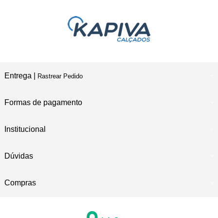
Entrega |
Rastrear Pedido
Formas de pagamento
Institucional
Dúvidas
Compras