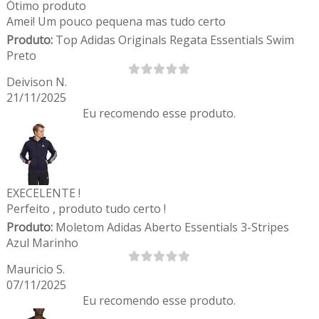
Ótimo produto
Amei! Um pouco pequena mas tudo certo
Produto:
Top Adidas Originals Regata Essentials Swim
Preto
Deivison N.
21/11/2025
Eu recomendo esse produto.
EXECELENTE !
Perfeito , produto tudo certo !
Produto:
Moletom Adidas Aberto Essentials 3-Stripes
Azul Marinho
Mauricio S.
07/11/2025
Eu recomendo esse produto.