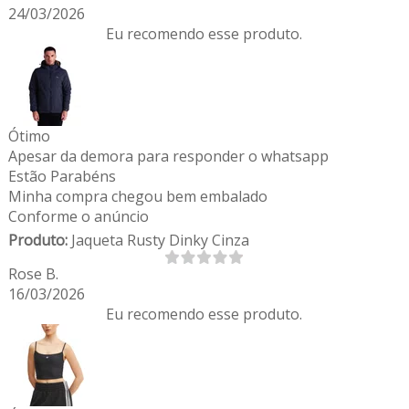
24/03/2026
Eu recomendo esse produto.
Ótimo
Apesar da demora para responder o whatsapp
Estão Parabéns
Minha compra chegou bem embalado
Conforme o anúncio
Produto:
Jaqueta Rusty Dinky Cinza
Rose B.
16/03/2026
Eu recomendo esse produto.