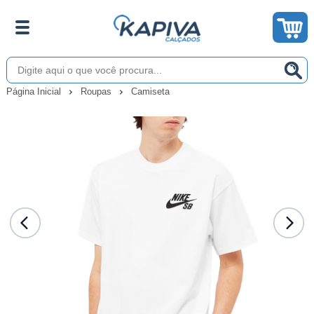
Página Inicial
Roupas
Camiseta