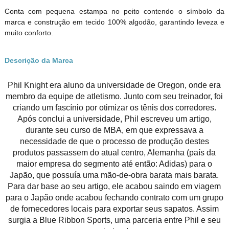
Conta com pequena estampa no peito contendo o símbolo da
marca e construção em tecido 100% algodão, garantindo leveza e
muito conforto.
Descrição da Marca
Phil Knight era aluno da universidade de Oregon, onde era
membro da equipe de atletismo. Junto com seu treinador, foi
criando um fascínio por otimizar os tênis dos corredores.
Após conclui a universidade, Phil escreveu um artigo,
durante seu curso de MBA, em que expressava a
necessidade de que o processo de produção destes
produtos passassem do atual centro, Alemanha (país da
maior empresa do segmento até então: Adidas) para o
Japão, que possuía uma mão-de-obra barata mais barata.
Para dar base ao seu artigo, ele acabou saindo em viagem
para o Japão onde acabou fechando contrato com um grupo
de fornecedores locais para exportar seus sapatos. Assim
surgia a Blue Ribbon Sports, uma parceria entre Phil e seu