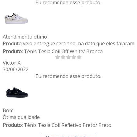
Eu recomendo esse produto.
Atendimento otimo
Produto veio entregue certinho, na data que eles falaram
Produto:
Tênis Tesla Coil Off White/ Branco
Victor X.
30/06/2022
Eu recomendo esse produto.
Bom
Ótima qualidade
Produto:
Tênis Tesla Coil Refletivo Preto/ Preto