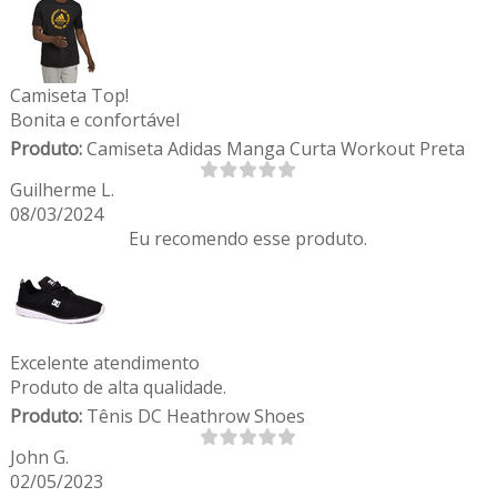
Camiseta Top!
Bonita e confortável
Produto:
Camiseta Adidas Manga Curta Workout Preta
Guilherme L.
08/03/2024
Eu recomendo esse produto.
Excelente atendimento
Produto de alta qualidade.
Produto:
Tênis DC Heathrow Shoes
John G.
02/05/2023