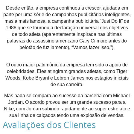
Desde então, a empresa continuou a crescer, ajudada em
parte por uma série de campanhas publicitárias inteligentes,
mas a mais famosa, a campanha publicitária “Just Do It” de
1988 que se tournou a declaração universal dos objetivos
de todo atleta (aparentemente inspirada nas últimas
palavras do assassino americano Gary Gilmore antes do
pelotão de fuzilamento), “Vamos fazer isso.”).
O outro maior patrimônio da empresa tem sido o apoio de
celebridades. Eles atingiram grandes atletas, como Tiger
Woods, Kobe Bryant e Lebron James nos estágios iniciais
de sua carreira.
Mas nada se compara ao sucesso da parceria com Michael
Jordan. O acordo provou ser um grande sucesso para a
Nike, com Jordan subindo rapidamente ao super estrelato e
sua linha de calçados tendo uma explosão de vendas.
Avaliações dos Clientes