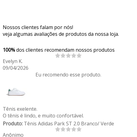
Nossos clientes falam por nós!
veja algumas avaliações de produtos da nossa loja.
100%
dos clientes recomendam nossos produtos
Evelyn K.
09/04/2026
Eu recomendo esse produto.
Tênis exelente.
O tênis é lindo, e muito confortável.
Produto:
Tênis Adidas Park ST 2.0 Branco/ Verde
Anônimo