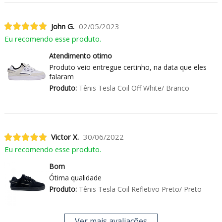
John G.
02/05/2023
Eu recomendo esse produto.
Atendimento otimo
Produto veio entregue certinho, na data que eles
falaram
Produto:
Tênis Tesla Coil Off White/ Branco
Victor X.
30/06/2022
Eu recomendo esse produto.
Bom
Ótima qualidade
Produto:
Tênis Tesla Coil Refletivo Preto/ Preto
Ver mais avaliações