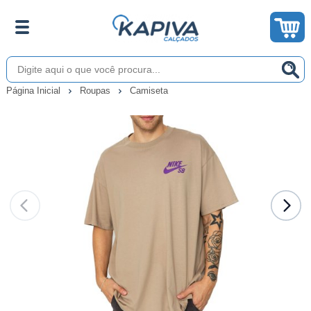
Página Inicial
Roupas
Camiseta