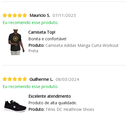
Mauricio S.
07/11/2025
Eu recomendo esse produto.
Camiseta Top!
Bonita e confortável
Produto:
Camiseta Adidas Manga Curta Workout
Preta
Guilherme L.
08/03/2024
Eu recomendo esse produto.
Excelente atendimento
Produto de alta qualidade.
Produto:
Tênis DC Heathrow Shoes