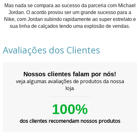
Mas nada se compara ao sucesso da parceria com Michael
Jordan. O acordo provou ser um grande sucesso para a
Nike, com Jordan subindo rapidamente ao super estrelato e
sua linha de calçados tendo uma explosão de vendas.
Avaliações dos Clientes
Nossos clientes falam por nós!
veja algumas avaliações de produtos da nossa
loja.
100%
dos clientes recomendam nossos produtos