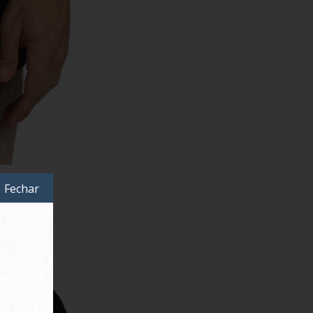
Fechar