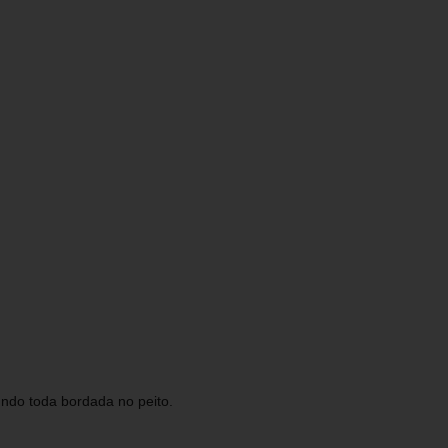
undo toda bordada no peito.