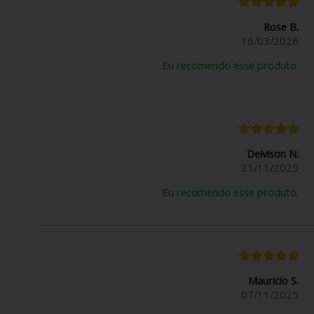
Rose B.
16/03/2026
Eu recomendo esse produto.
Deivison N.
21/11/2025
Eu recomendo esse produto.
Mauricio S.
07/11/2025