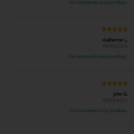
Eu recomendo esse produto.
Guilherme L.
08/03/2024
Eu recomendo esse produto.
John G.
02/05/2023
Eu recomendo esse produto.