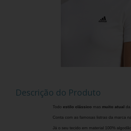
Descrição do Produto
Todo
estilo clássico
mas
muito atual
da
Conta com as famosas listras da marca na
Já o seu tecido em material 100% algodão