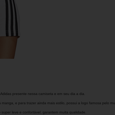
 Adidas presente nessa camiseta e em seu dia a dia.
 manga, e para trazer ainda mais estilo, possui a logo famosa pelo m
 super leve e confortável, garantem muita qualidade.