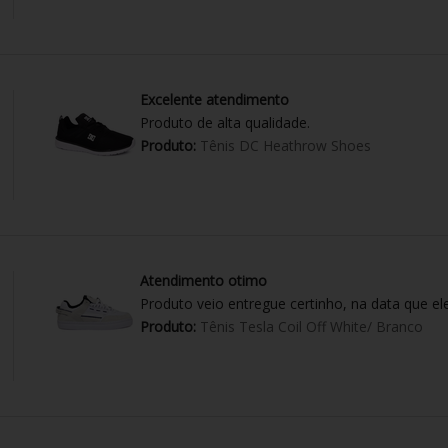
Excelente atendimento
Produto de alta qualidade.
Produto:
Tênis DC Heathrow Shoes
Atendimento otimo
Produto veio entregue certinho, na data que el
Produto:
Tênis Tesla Coil Off White/ Branco