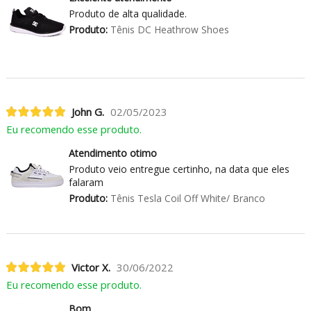
Produto de alta qualidade.
Produto:
Tênis DC Heathrow Shoes
John G.
02/05/2023
Eu recomendo esse produto.
Atendimento otimo
Produto veio entregue certinho, na data que eles
falaram
Produto:
Tênis Tesla Coil Off White/ Branco
Victor X.
30/06/2022
Eu recomendo esse produto.
Bom