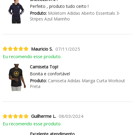
Perfeito , produto tudo certo !
Produto:
Moletom Adidas Aberto Essentials 3-
Stripes Azul Marinho
Mauricio S.
07/11/2025
Eu recomendo esse produto.
Camiseta Top!
Bonita e confortável
Produto:
Camiseta Adidas Manga Curta Workout
Preta
Guilherme L.
08/03/2024
Eu recomendo esse produto.
Excelente atendimento