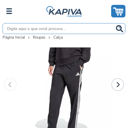
Página Inicial
Roupas
Calça