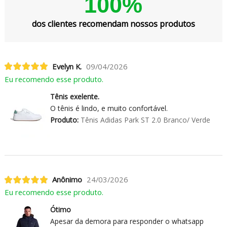
100%
dos clientes recomendam nossos produtos
Evelyn K.
09/04/2026
Eu recomendo esse produto.
Tênis exelente.
O tênis é lindo, e muito confortável.
Produto:
Tênis Adidas Park ST 2.0 Branco/ Verde
Anônimo
24/03/2026
Eu recomendo esse produto.
Ótimo
Apesar da demora para responder o whatsapp