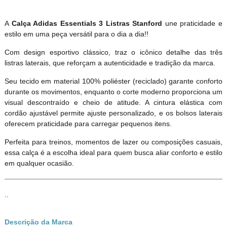
A
Calça Adidas Essentials 3 Listras Stanford
une praticidade e
estilo em uma peça versátil para o dia a dia!!
Com design esportivo clássico, traz o icônico detalhe das três
listras laterais, que reforçam a autenticidade e tradição da marca.
Seu tecido em material 100% poliéster (reciclado) garante conforto
durante os movimentos, enquanto o corte moderno proporciona um
visual descontraído e cheio de atitude. A cintura elástica com
cordão ajustável permite ajuste personalizado, e os bolsos laterais
oferecem praticidade para carregar pequenos itens.
Perfeita para treinos, momentos de lazer ou composições casuais,
essa calça é a escolha ideal para quem busca aliar conforto e estilo
em qualquer ocasião.
..
Descrição da Marca