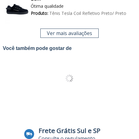
Ótima qualidade
Produto:
Tênis Tesla Coil Refletivo Preto/ Preto
Ver mais avaliações
Você também pode gostar de
Frete Grátis Sul e SP
Consulte o regulamento