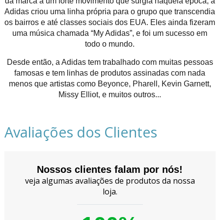
da marca a um forte movimento que surgia naquela época, a
Adidas criou uma linha própria para o grupo que transcendia
os bairros e até classes sociais dos EUA. Eles ainda fizeram
uma música chamada “My Adidas”, e foi um sucesso em
todo o mundo.
Desde então, a Adidas tem trabalhado com muitas pessoas
famosas e tem linhas de produtos assinadas com nada
menos que artistas como Beyonce, Pharell, Kevin Garnett,
Missy Elliot, e muitos outros...
Avaliações dos Clientes
Nossos clientes falam por nós!
veja algumas avaliações de produtos da nossa
loja.