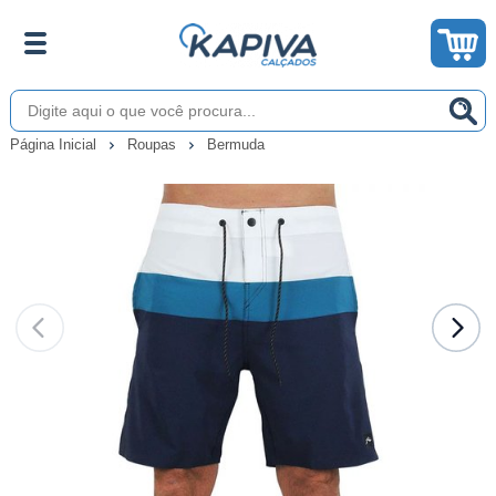
Página Inicial
Roupas
Bermuda