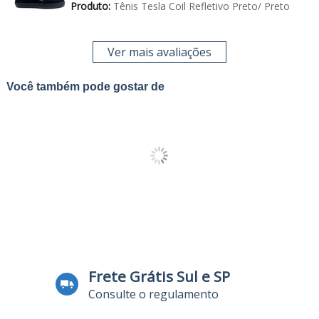
Produto:
Tênis Tesla Coil Refletivo Preto/ Preto
Ver mais avaliações
Você também pode gostar de
Frete Grátis Sul e SP
Consulte o regulamento