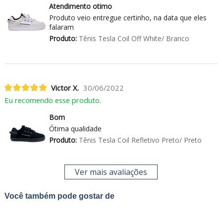
Atendimento otimo
Produto veio entregue certinho, na data que eles
falaram
Produto:
Tênis Tesla Coil Off White/ Branco
Victor X.
30/06/2022
Eu recomendo esse produto.
Bom
Ótima qualidade
Produto:
Tênis Tesla Coil Refletivo Preto/ Preto
Ver mais avaliações
Você também pode gostar de