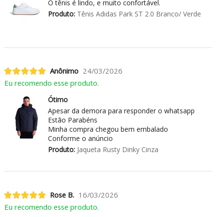
O tênis é lindo, e muito confortável.
Produto:
Tênis Adidas Park ST 2.0 Branco/ Verde
Anônimo
24/03/2026
Eu recomendo esse produto.
Ótimo
Apesar da demora para responder o whatsapp
Estão Parabéns
Minha compra chegou bem embalado
Conforme o anúncio
Produto:
Jaqueta Rusty Dinky Cinza
Rose B.
16/03/2026
Eu recomendo esse produto.