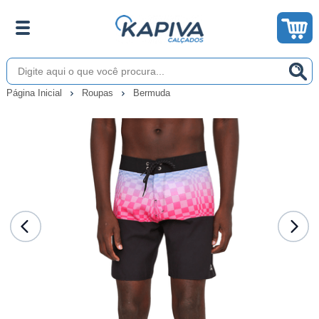
Página Inicial
Roupas
Bermuda