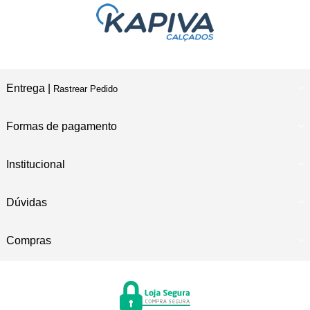
Entrega |
Rastrear Pedido
Formas de pagamento
Institucional
Dúvidas
Compras