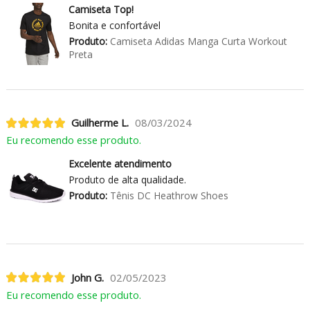
Camiseta Top!
Bonita e confortável
Produto:
Camiseta Adidas Manga Curta Workout
Preta
Guilherme L.
08/03/2024
Eu recomendo esse produto.
Excelente atendimento
Produto de alta qualidade.
Produto:
Tênis DC Heathrow Shoes
John G.
02/05/2023
Eu recomendo esse produto.