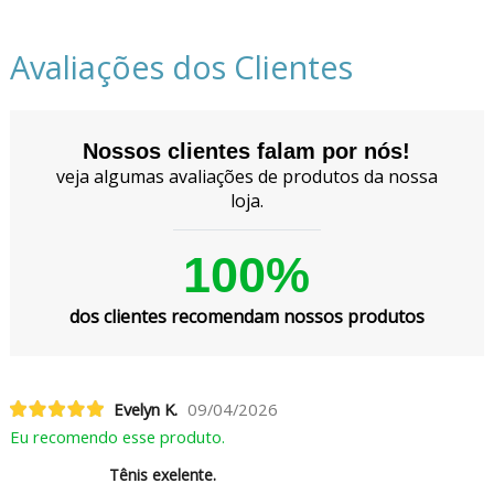
Avaliações dos Clientes
Nossos clientes falam por nós!
veja algumas avaliações de produtos da nossa
loja.
100%
dos clientes recomendam nossos produtos
Evelyn K.
09/04/2026
Eu recomendo esse produto.
Tênis exelente.