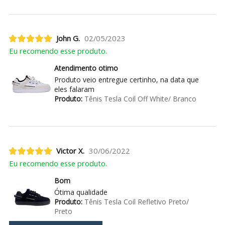
John G.
02/05/2023
Eu recomendo esse produto.
Atendimento otimo
Produto veio entregue certinho, na data que
eles falaram
Produto:
Tênis Tesla Coil Off White/ Branco
Victor X.
30/06/2022
Eu recomendo esse produto.
Bom
Ótima qualidade
Produto:
Tênis Tesla Coil Refletivo Preto/
Preto