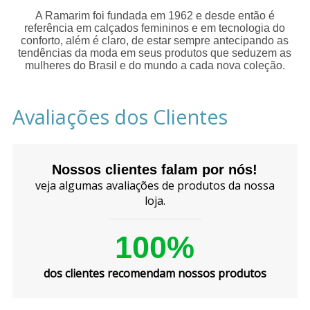
A Ramarim foi fundada em 1962 e desde então é
referência em calçados femininos e em tecnologia do
conforto, além é claro, de estar sempre antecipando as
tendências da moda em seus produtos que seduzem as
mulheres do Brasil e do mundo a cada nova coleção.
Avaliações dos Clientes
Nossos clientes falam por nós!
veja algumas avaliações de produtos da nossa
loja.
100%
dos clientes recomendam nossos produtos