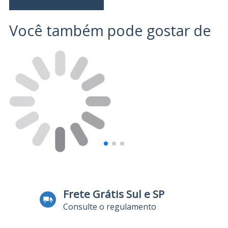
Ver mais avaliações
Você também pode gostar de
Frete Grátis Sul e SP
Consulte o regulamento