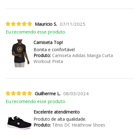
Mauricio S.
07/11/2025
Eu recomendo esse produto.
Camiseta Top!
Bonita e confortável
Produto:
Camiseta Adidas Manga Curta
Workout Preta
Guilherme L.
08/03/2024
Eu recomendo esse produto.
Excelente atendimento
Produto de alta qualidade.
Produto:
Tênis DC Heathrow Shoes