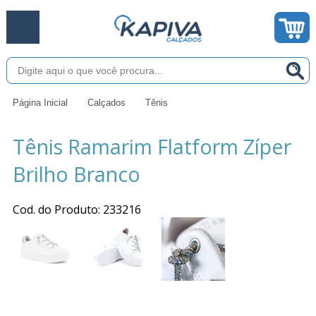
Página Inicial
Calçados
Tênis
Tênis Ramarim Flatform Zíper
Brilho Branco
Cod. do Produto: 233216