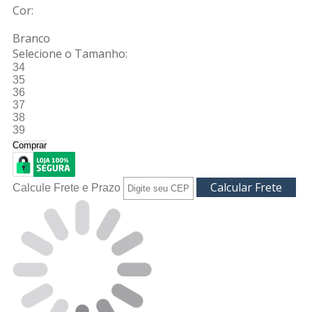
Cor:
Branco
Selecione o Tamanho:
34
35
36
37
38
39
Comprar
Calcule Frete e Prazo