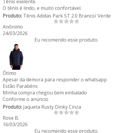
Tênis exelente.
O tênis é lindo, e muito confortável.
Produto:
Tênis Adidas Park ST 2.0 Branco/ Verde
Anônimo
24/03/2026
Eu recomendo esse produto.
Ótimo
Apesar da demora para responder o whatsapp
Estão Parabéns
Minha compra chegou bem embalado
Conforme o anúncio
Produto:
Jaqueta Rusty Dinky Cinza
Rose B.
16/03/2026
Eu recomendo esse produto.