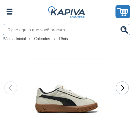
Página Inicial
Calçados
Tênis