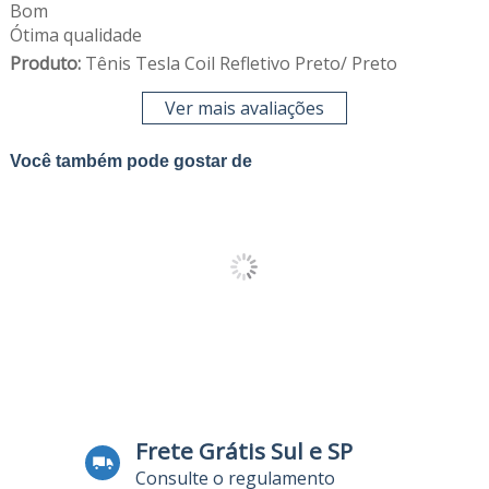
Bom
Ótima qualidade
Produto:
Tênis Tesla Coil Refletivo Preto/ Preto
Ver mais avaliações
Você também pode gostar de
Frete Grátis Sul e SP
Consulte o regulamento