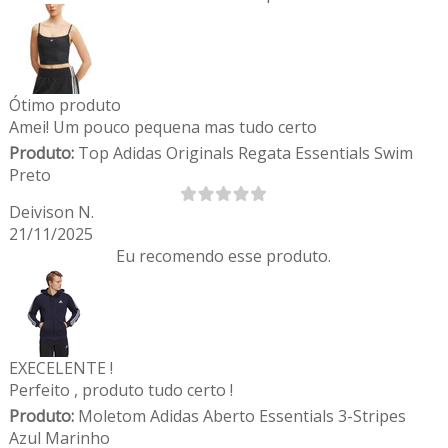
Ótimo produto
Amei! Um pouco pequena mas tudo certo
Produto:
Top Adidas Originals Regata Essentials Swim
Preto
Deivison N.
21/11/2025
Eu recomendo esse produto.
EXECELENTE !
Perfeito , produto tudo certo !
Produto:
Moletom Adidas Aberto Essentials 3-Stripes
Azul Marinho