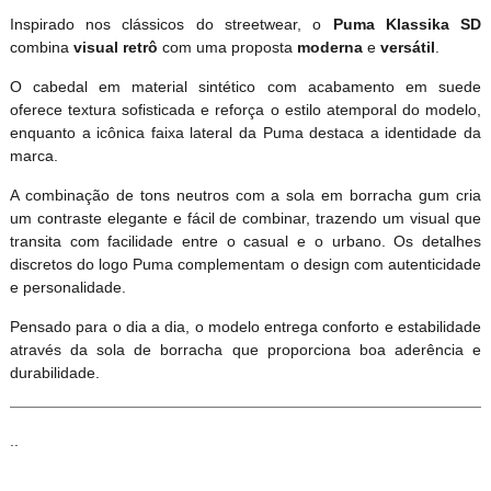
Inspirado nos clássicos do streetwear, o
Puma Klassika SD
combina
visual retrô
com uma proposta
moderna
e
versátil
.
O cabedal em material sintético com acabamento em suede
oferece textura sofisticada e reforça o estilo atemporal do modelo,
enquanto a icônica faixa lateral da Puma destaca a identidade da
marca.
A combinação de tons neutros com a sola em borracha gum cria
um contraste elegante e fácil de combinar, trazendo um visual que
transita com facilidade entre o casual e o urbano. Os detalhes
discretos do logo Puma complementam o design com autenticidade
e personalidade.
Pensado para o dia a dia, o modelo entrega conforto e estabilidade
através da sola de borracha que proporciona boa aderência e
durabilidade.
..