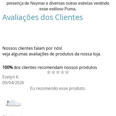
presença de Neymar e diversas outras estrelas vestindo
esse estiloso Puma.
Avaliações dos Clientes
Nossos clientes falam por nós!
veja algumas avaliações de produtos da nossa loja.
100%
dos clientes recomendam nossos produtos
Evelyn K.
09/04/2026
Eu recomendo esse produto.