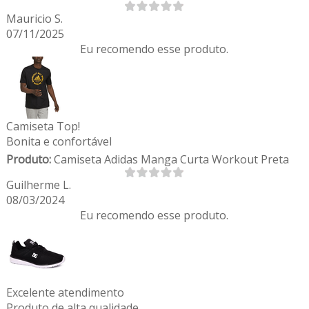
Mauricio S.
07/11/2025
Eu recomendo esse produto.
Camiseta Top!
Bonita e confortável
Produto:
Camiseta Adidas Manga Curta Workout Preta
Guilherme L.
08/03/2024
Eu recomendo esse produto.
Excelente atendimento
Produto de alta qualidade.