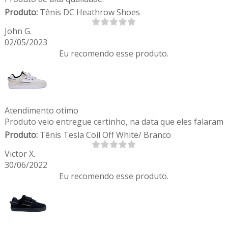
Produto:
Tênis DC Heathrow Shoes
John G.
02/05/2023
Eu recomendo esse produto.
Atendimento otimo
Produto veio entregue certinho, na data que eles falaram
Produto:
Tênis Tesla Coil Off White/ Branco
Victor X.
30/06/2022
Eu recomendo esse produto.