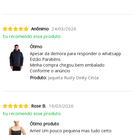
Anônimo
24/03/2026
Eu recomendo esse produto.
Ótimo
Apesar da demora para responder o whatsapp
Estão Parabéns
Minha compra chegou bem embalado
Conforme o anúncio
Produto:
Jaqueta Rusty Dinky Cinza
Rose B.
16/03/2026
Eu recomendo esse produto.
Ótimo produto
Amei! Um pouco pequena mas tudo certo