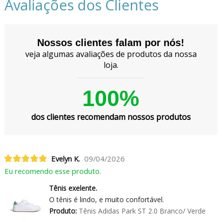
Avaliações dos Clientes
Nossos clientes falam por nós!
veja algumas avaliações de produtos da nossa
loja.
100%
dos clientes recomendam nossos produtos
Evelyn K.
09/04/2026
Eu recomendo esse produto.
Tênis exelente.
O tênis é lindo, e muito confortável.
Produto:
Tênis Adidas Park ST 2.0 Branco/ Verde