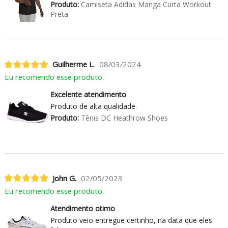
Produto:
Camiseta Adidas Manga Curta Workout
Preta
Guilherme L.
08/03/2024
Eu recomendo esse produto.
Excelente atendimento
Produto de alta qualidade.
Produto:
Tênis DC Heathrow Shoes
John G.
02/05/2023
Eu recomendo esse produto.
Atendimento otimo
Produto veio entregue certinho, na data que eles