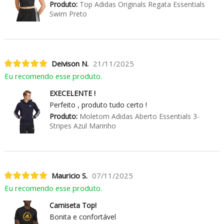
Produto:
Top Adidas Originals Regata Essentials
Swim Preto
Deivison N.
21/11/2025
Eu recomendo esse produto.
EXECELENTE !
Perfeito , produto tudo certo !
Produto:
Moletom Adidas Aberto Essentials 3-
Stripes Azul Marinho
Mauricio S.
07/11/2025
Eu recomendo esse produto.
Camiseta Top!
Bonita e confortável