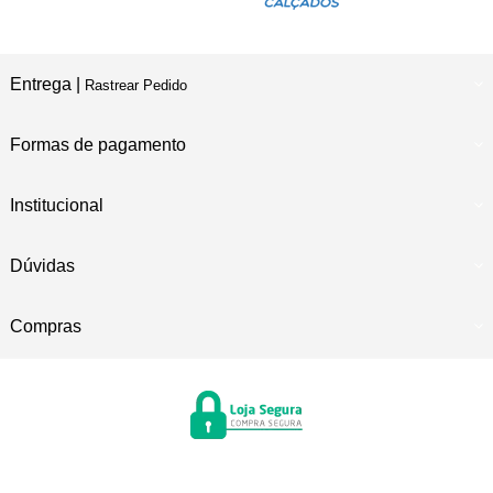
Entrega |
Rastrear Pedido
Formas de pagamento
Institucional
Dúvidas
Compras