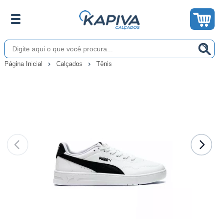
Página Inicial
Calçados
Tênis