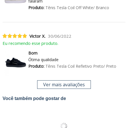
falaram
Produto:
Tênis Tesla Coil Off White/ Branco
Victor X.
30/06/2022
Eu recomendo esse produto.
Bom
Ótima qualidade
Produto:
Tênis Tesla Coil Refletivo Preto/ Preto
Ver mais avaliações
Você também pode gostar de