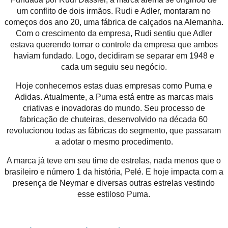
um conflito de dois irmãos. Rudi e Adler, montaram no
começos dos ano 20, uma fábrica de calçados na Alemanha.
Com o crescimento da empresa, Rudi sentiu que Adler
estava querendo tomar o controle da empresa que ambos
haviam fundado. Logo, decidiram se separar em 1948 e
cada um seguiu seu negócio.
Hoje conhecemos estas duas empresas como Puma e
Adidas. Atualmente, a Puma está entre as marcas mais
criativas e inovadoras do mundo. Seu processo de
fabricação de chuteiras, desenvolvido na década 60
revolucionou todas as fábricas do segmento, que passaram
a adotar o mesmo procedimento.
A marca já teve em seu time de estrelas, nada menos que o
brasileiro e número 1 da história, Pelé. E hoje impacta com a
presença de Neymar e diversas outras estrelas vestindo
esse estiloso Puma.