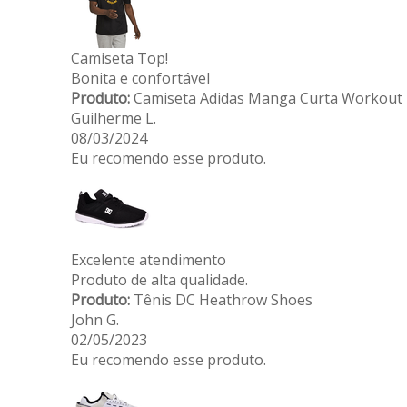
Camiseta Top!
Bonita e confortável
Produto:
Camiseta Adidas Manga Curta Workout 
Guilherme L.
08/03/2024
Eu recomendo esse produto.
Excelente atendimento
Produto de alta qualidade.
Produto:
Tênis DC Heathrow Shoes
John G.
02/05/2023
Eu recomendo esse produto.