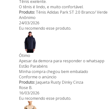
Tênis exelente.
O tênis é lindo, e muito confortável.
Produto:
Tênis Adidas Park ST 2.0 Branco/ Verde
Anônimo
24/03/2026
Eu recomendo esse produto.
Ótimo
Apesar da demora para responder o whatsapp
Estão Parabéns
Minha compra chegou bem embalado
Conforme o anúncio
Produto:
Jaqueta Rusty Dinky Cinza
Rose B.
16/03/2026
Eu recomendo esse produto.