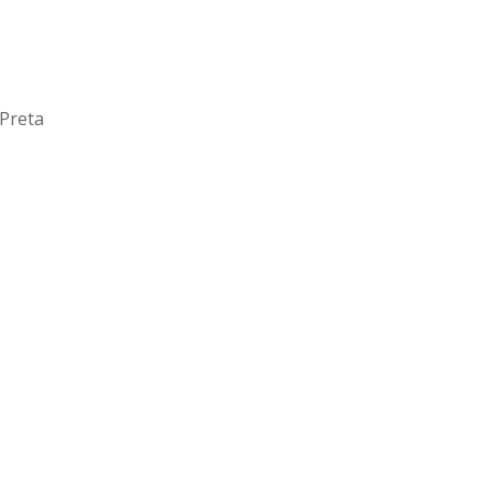
Preta