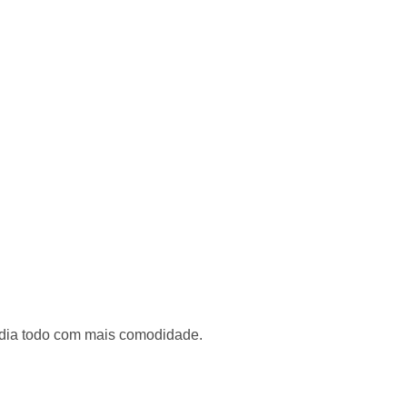
 dia todo com mais comodidade.