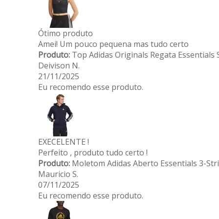
Ótimo produto
Amei! Um pouco pequena mas tudo certo
Produto:
Top Adidas Originals Regata Essentials
Deivison N.
21/11/2025
Eu recomendo esse produto.
EXECELENTE !
Perfeito , produto tudo certo !
Produto:
Moletom Adidas Aberto Essentials 3-Str
Mauricio S.
07/11/2025
Eu recomendo esse produto.