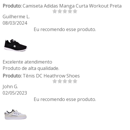
Produto:
Camiseta Adidas Manga Curta Workout Preta
Guilherme L.
08/03/2024
Eu recomendo esse produto.
Excelente atendimento
Produto de alta qualidade.
Produto:
Tênis DC Heathrow Shoes
John G.
02/05/2023
Eu recomendo esse produto.