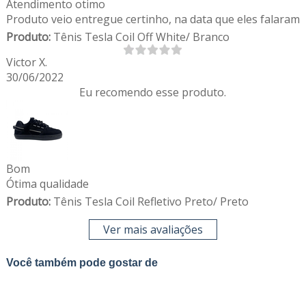
Atendimento otimo
Produto veio entregue certinho, na data que eles falaram
Produto:
Tênis Tesla Coil Off White/ Branco
Victor X.
30/06/2022
Eu recomendo esse produto.
Bom
Ótima qualidade
Produto:
Tênis Tesla Coil Refletivo Preto/ Preto
Ver mais avaliações
Você também pode gostar de