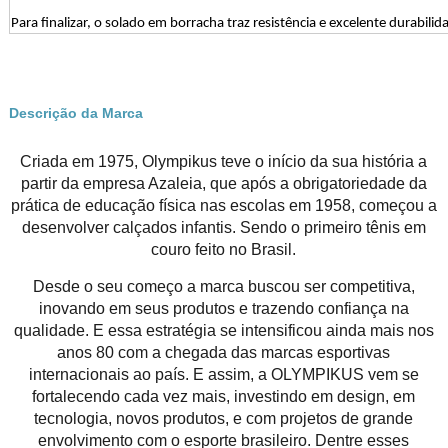
Para finalizar, o solado em borracha traz resistência e excelente durabilid
Descrição da Marca
Criada em 1975, Olympikus teve o início da sua história a
partir da empresa Azaleia, que após a obrigatoriedade da
prática de educação física nas escolas em 1958, começou a
desenvolver calçados infantis. Sendo o primeiro tênis em
couro feito no Brasil.
Desde o seu começo a marca buscou ser competitiva,
inovando em seus produtos e trazendo confiança na
qualidade. E essa estratégia se intensificou ainda mais nos
anos 80 com a chegada das marcas esportivas
internacionais ao país. E assim, a OLYMPIKUS vem se
fortalecendo cada vez mais, investindo em design, em
tecnologia, novos produtos, e com projetos de grande
envolvimento com o esporte brasileiro. Dentre esses