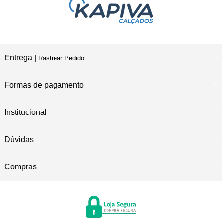
Entrega |
Rastrear Pedido
Formas de pagamento
Institucional
Dúvidas
Compras