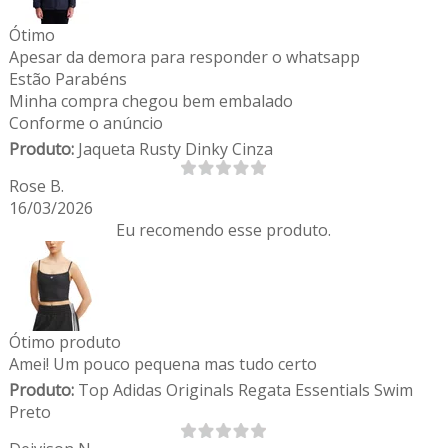
Ótimo
Apesar da demora para responder o whatsapp
Estão Parabéns
Minha compra chegou bem embalado
Conforme o anúncio
Produto:
Jaqueta Rusty Dinky Cinza
Rose B.
16/03/2026
Eu recomendo esse produto.
Ótimo produto
Amei! Um pouco pequena mas tudo certo
Produto:
Top Adidas Originals Regata Essentials Swim
Preto