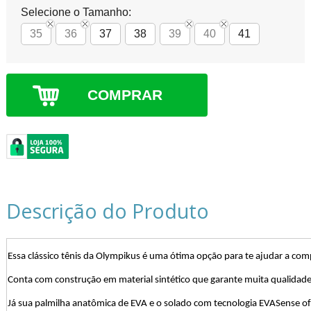
Selecione o Tamanho:
35
36
37
38
39
40
41
COMPRAR
Descrição do Produto
Essa clássico tênis da Olympikus é uma ótima opção para te ajudar a com
Conta com construção em material sintético que garante muita qualidade
Já sua palmilha anatômica de EVA e o solado com tecnologia EVASense ofe