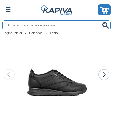
Página Inicial
Calçados
Tênis