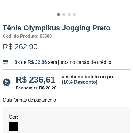
Tênis Olympikus Jogging Preto
Cod. do Produto: 93680
R$ 262,90
8x
de
R$ 32,86
sem juros no cartão de crédito
à vista no boleto ou pix
R$ 236,61
(10% Desconto)
Economize R$ 26,29
Mais formas de pagamento
Cor: