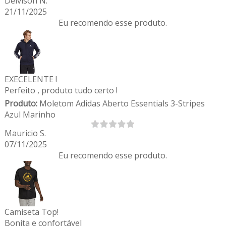
Deivison N.
21/11/2025
Eu recomendo esse produto.
EXECELENTE !
Perfeito , produto tudo certo !
Produto:
Moletom Adidas Aberto Essentials 3-Stripes
Azul Marinho
Mauricio S.
07/11/2025
Eu recomendo esse produto.
Camiseta Top!
Bonita e confortável