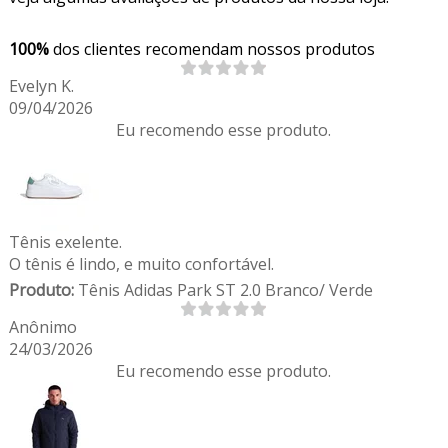
100%
dos clientes recomendam nossos produtos
Evelyn K.
09/04/2026
Eu recomendo esse produto.
Tênis exelente.
O tênis é lindo, e muito confortável.
Produto:
Tênis Adidas Park ST 2.0 Branco/ Verde
Anônimo
24/03/2026
Eu recomendo esse produto.