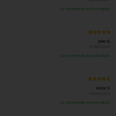
Eu recomendo esse produto.
John G.
02/05/2023
Eu recomendo esse produto.
Victor X.
30/06/2022
Eu recomendo esse produto.