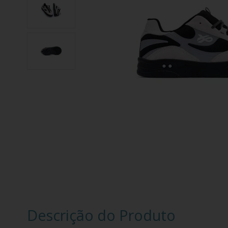
Descrição do Produto