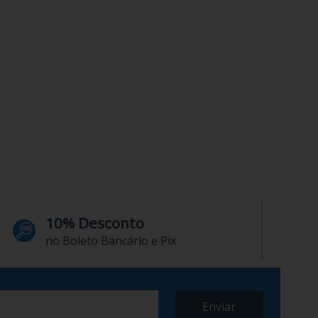
10% Desconto
no Boleto Bancário e Pix