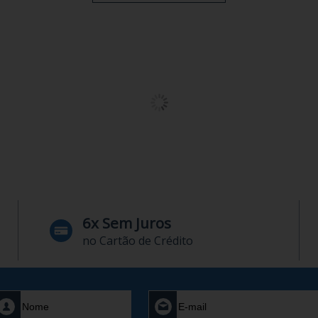
6x Sem Juros
no Cartão de Crédito