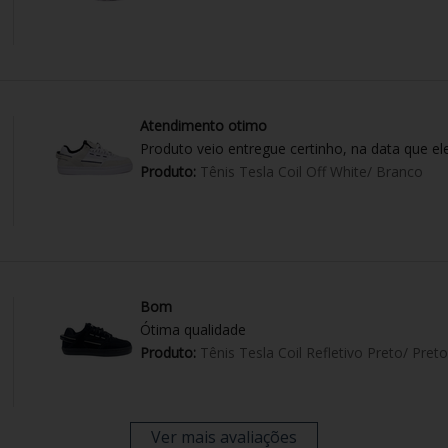
Atendimento otimo
Produto veio entregue certinho, na data que el
Produto:
Tênis Tesla Coil Off White/ Branco
Bom
Ótima qualidade
Produto:
Tênis Tesla Coil Refletivo Preto/ Preto
Ver mais avaliações