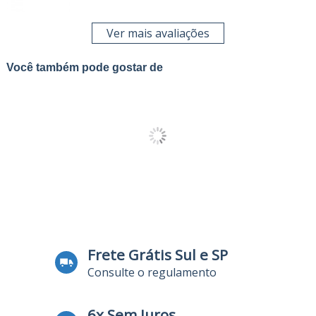
Ver mais avaliações
Você também pode gostar de
Frete Grátis Sul e SP
Consulte o regulamento
6x Sem Juros