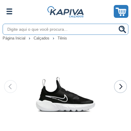
Página Inicial
Calçados
Tênis