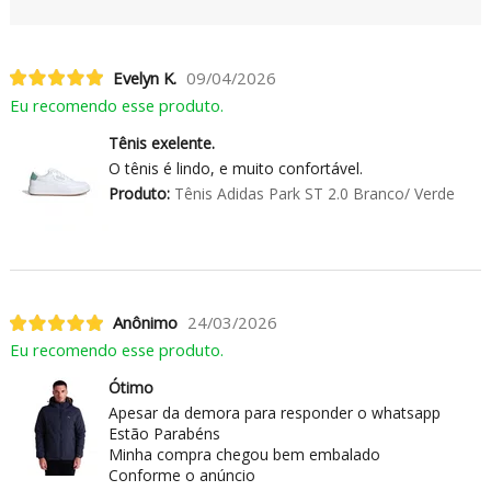
Evelyn K.
09/04/2026
Eu recomendo esse produto.
Tênis exelente.
O tênis é lindo, e muito confortável.
Produto:
Tênis Adidas Park ST 2.0 Branco/ Verde
Anônimo
24/03/2026
Eu recomendo esse produto.
Ótimo
Apesar da demora para responder o whatsapp
Estão Parabéns
Minha compra chegou bem embalado
Conforme o anúncio