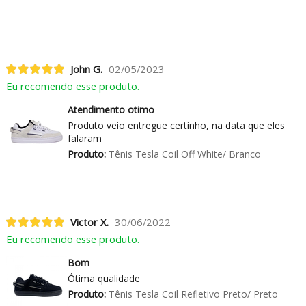
John G.
02/05/2023
Eu recomendo esse produto.
Atendimento otimo
Produto veio entregue certinho, na data que eles
falaram
Produto:
Tênis Tesla Coil Off White/ Branco
Victor X.
30/06/2022
Eu recomendo esse produto.
Bom
Ótima qualidade
Produto:
Tênis Tesla Coil Refletivo Preto/ Preto