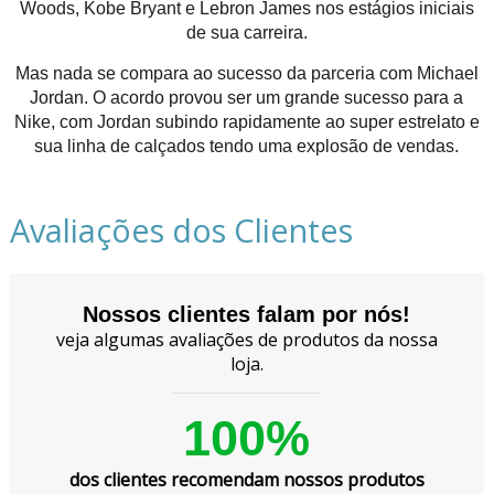
Woods, Kobe Bryant e Lebron James nos estágios iniciais
de sua carreira.
Mas nada se compara ao sucesso da parceria com Michael
Jordan. O acordo provou ser um grande sucesso para a
Nike, com Jordan subindo rapidamente ao super estrelato e
sua linha de calçados tendo uma explosão de vendas.
Avaliações dos Clientes
Nossos clientes falam por nós!
veja algumas avaliações de produtos da nossa
loja.
100%
dos clientes recomendam nossos produtos