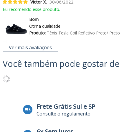
Victor X.
30/06/2022
Eu recomendo esse produto.
Bom
Ótima qualidade
Produto:
Tênis Tesla Coil Refletivo Preto/ Preto
Ver mais avaliações
Você também pode gostar de
Frete Grátis Sul e SP
Consulte o regulamento
6x Sem Juros