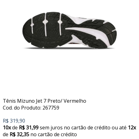
Tênis Mizuno Jet 7 Preto/ Vermelho
Cod. do Produto: 267759
R$ 319,90
10x
de
R$ 31,99
sem juros no cartão de crédito
ou até
12x
de
R$ 32,35
no cartão de crédito