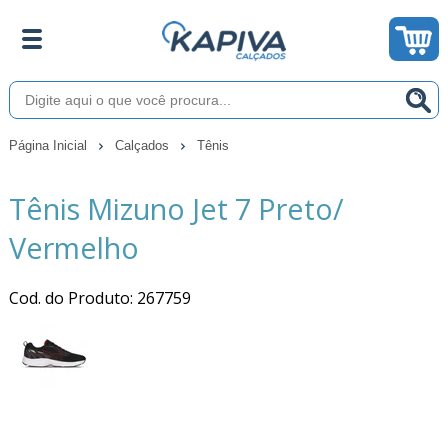
Página Inicial
Calçados
Tênis
Tênis Mizuno Jet 7 Preto/
Vermelho
Cod. do Produto: 267759