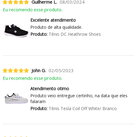
Guilherme L.
08/03/2024
Eu recomendo esse produto.
Excelente atendimento
Produto de alta qualidade.
Produto:
Tênis DC Heathrow Shoes
John G.
02/05/2023
Eu recomendo esse produto.
Atendimento otimo
Produto veio entregue certinho, na data que eles
falaram
Produto:
Tênis Tesla Coil Off White/ Branco