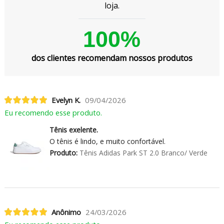
loja.
100%
dos clientes recomendam nossos produtos
Evelyn K.
09/04/2026
Eu recomendo esse produto.
Tênis exelente.
O tênis é lindo, e muito confortável.
Produto:
Tênis Adidas Park ST 2.0 Branco/ Verde
Anônimo
24/03/2026