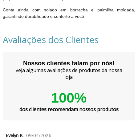
Conta ainda com solado em borracha e palmilha moldada,
garantindo durabilidade e conforto a você
Avaliações dos Clientes
Nossos clientes falam por nós!
veja algumas avaliações de produtos da nossa
loja.
100%
dos clientes recomendam nossos produtos
Evelyn K.
09/04/2026