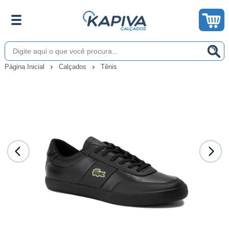
Página Inicial
Calçados
Tênis