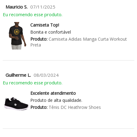
Mauricio S.
07/11/2025
Eu recomendo esse produto.
Camiseta Top!
Bonita e confortável
Produto:
Camiseta Adidas Manga Curta Workout
Preta
Guilherme L.
08/03/2024
Eu recomendo esse produto.
Excelente atendimento
Produto de alta qualidade.
Produto:
Tênis DC Heathrow Shoes