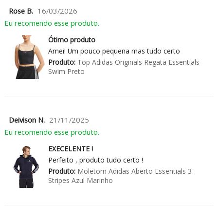
Rose B.
16/03/2026
Eu recomendo esse produto.
Ótimo produto
Amei! Um pouco pequena mas tudo certo
Produto:
Top Adidas Originals Regata Essentials
Swim Preto
Deivison N.
21/11/2025
Eu recomendo esse produto.
EXECELENTE !
Perfeito , produto tudo certo !
Produto:
Moletom Adidas Aberto Essentials 3-
Stripes Azul Marinho