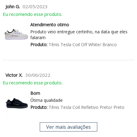
John G.
02/05/2023
Eu recomendo esse produto.
Atendimento otimo
Produto veio entregue certinho, na data que eles
falaram
Produto:
Tênis Tesla Coil Off White/ Branco
Victor X.
30/06/2022
Eu recomendo esse produto.
Bom
Ótima qualidade
Produto:
Tênis Tesla Coil Refletivo Preto/ Preto
Ver mais avaliações