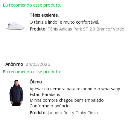
Eu recomendo esse produto.
Tênis exelente.
O tênis é lindo, e muito confortável.
Produto:
Tênis Adidas Park ST 2.0 Branco/ Verde
Anônimo
24/03/2026
Eu recomendo esse produto.
Ótimo
Apesar da demora para responder o whatsapp
Estão Parabéns
Minha compra chegou bem embalado
Conforme o anúncio
Produto:
Jaqueta Rusty Dinky Cinza