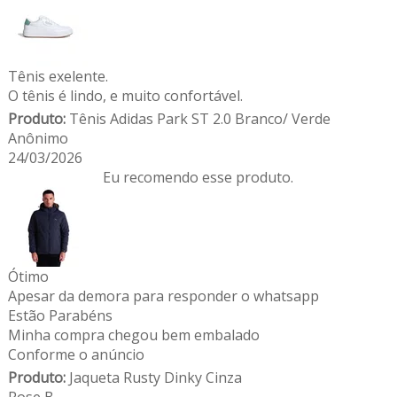
Tênis exelente.
O tênis é lindo, e muito confortável.
Produto:
Tênis Adidas Park ST 2.0 Branco/ Verde
Anônimo
24/03/2026
Eu recomendo esse produto.
Ótimo
Apesar da demora para responder o whatsapp
Estão Parabéns
Minha compra chegou bem embalado
Conforme o anúncio
Produto:
Jaqueta Rusty Dinky Cinza