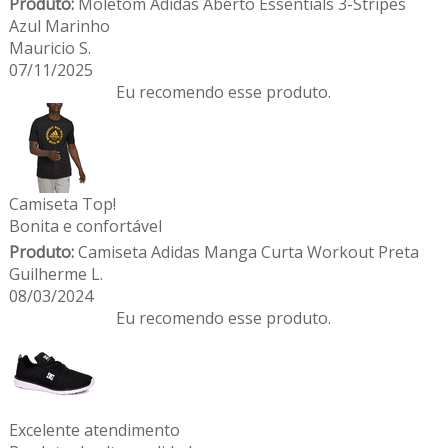
Produto:
Moletom Adidas Aberto Essentials 3-Stripes
Azul Marinho
Mauricio S.
07/11/2025
Eu recomendo esse produto.
Camiseta Top!
Bonita e confortável
Produto:
Camiseta Adidas Manga Curta Workout Preta
Guilherme L.
08/03/2024
Eu recomendo esse produto.
Excelente atendimento