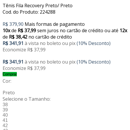
Tênis Fila Recovery Preto/ Preto
Cod. do Produto: 224288
R$ 379,90
Mais formas de pagamento
10x
de
R$ 37,99
sem juros no cartão de crédito
ou até
12x
de
R$ 38,42
no cartão de crédito
R$ 341,91
à vista no boleto ou pix
(10% Desconto)
Economize R$ 37,99
R$ 341,91
à vista no boleto ou pix
(10% Desconto)
Economize R$ 37,99
Comprar
Cor:
Preto
Selecione o Tamanho:
38
39
40
41
42