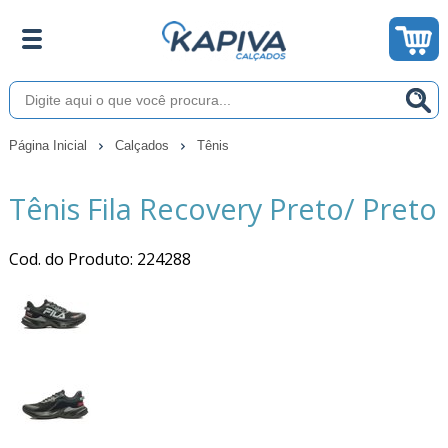
Página Inicial
Calçados
Tênis
Tênis Fila Recovery Preto/ Preto
Cod. do Produto: 224288