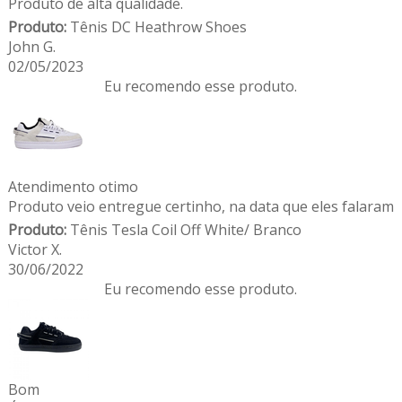
Produto de alta qualidade.
Produto:
Tênis DC Heathrow Shoes
John G.
02/05/2023
Eu recomendo esse produto.
Atendimento otimo
Produto veio entregue certinho, na data que eles falaram
Produto:
Tênis Tesla Coil Off White/ Branco
Victor X.
30/06/2022
Eu recomendo esse produto.
Bom