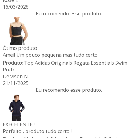
Rose B.
16/03/2026
Eu recomendo esse produto.
Ótimo produto
Amei! Um pouco pequena mas tudo certo
Produto:
Top Adidas Originals Regata Essentials Swim
Preto
Deivison N.
21/11/2025
Eu recomendo esse produto.
EXECELENTE !
Perfeito , produto tudo certo !