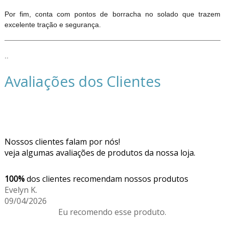
Por fim, conta com pontos de borracha no solado que trazem
excelente tração e segurança.
..
Avaliações dos Clientes
Nossos clientes falam por nós!
veja algumas avaliações de produtos da nossa loja.
100%
dos clientes recomendam nossos produtos
Evelyn K.
09/04/2026
Eu recomendo esse produto.