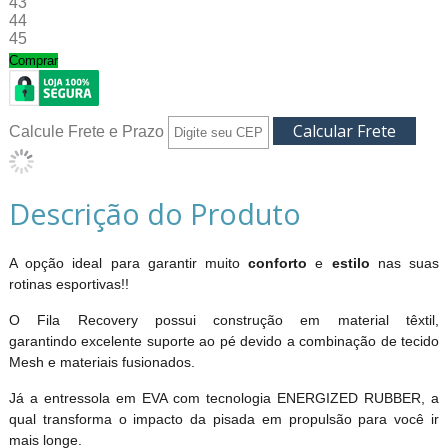
43
44
45
Comprar
Calcule Frete e Prazo
Descrição do Produto
A opção ideal para garantir muito
conforto
e
estilo
nas suas
rotinas esportivas!!
O Fila Recovery possui construção em material têxtil,
garantindo excelente suporte ao pé devido a combinação de tecido
Mesh e materiais fusionados.
Já a entressola em EVA com tecnologia ENERGIZED RUBBER, a
qual transforma o impacto da pisada em propulsão para você ir
mais longe.