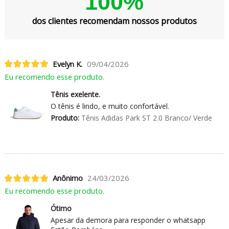
100%
dos clientes recomendam nossos produtos
Evelyn K.
09/04/2026
Eu recomendo esse produto.
Tênis exelente.
O tênis é lindo, e muito confortável.
Produto:
Tênis Adidas Park ST 2.0 Branco/ Verde
Anônimo
24/03/2026
Eu recomendo esse produto.
Ótimo
Apesar da demora para responder o whatsapp