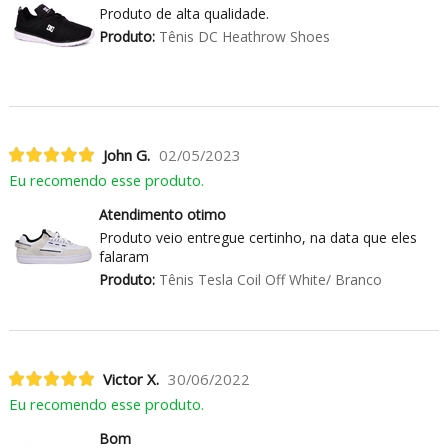
Produto de alta qualidade.
Produto:
Tênis DC Heathrow Shoes
John G.
02/05/2023
Eu recomendo esse produto.
Atendimento otimo
Produto veio entregue certinho, na data que eles
falaram
Produto:
Tênis Tesla Coil Off White/ Branco
Victor X.
30/06/2022
Eu recomendo esse produto.
Bom