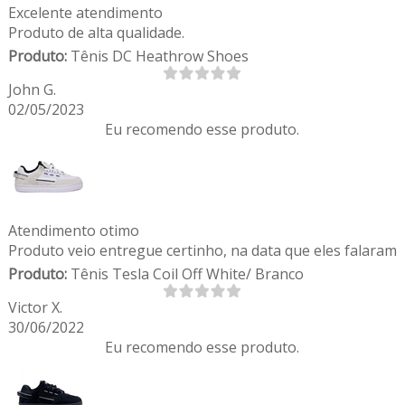
Excelente atendimento
Produto de alta qualidade.
Produto:
Tênis DC Heathrow Shoes
John G.
02/05/2023
Eu recomendo esse produto.
Atendimento otimo
Produto veio entregue certinho, na data que eles falaram
Produto:
Tênis Tesla Coil Off White/ Branco
Victor X.
30/06/2022
Eu recomendo esse produto.