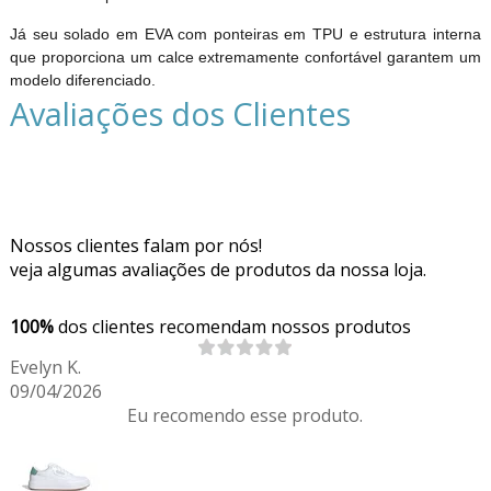
Já seu solado em EVA com ponteiras em TPU e estrutura interna
que proporciona um calce extremamente confortável garantem um
modelo diferenciado.
Avaliações dos Clientes
Nossos clientes falam por nós!
veja algumas avaliações de produtos da nossa loja.
100%
dos clientes recomendam nossos produtos
Evelyn K.
09/04/2026
Eu recomendo esse produto.