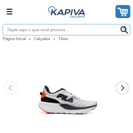
Página Inicial
Calçados
Tênis