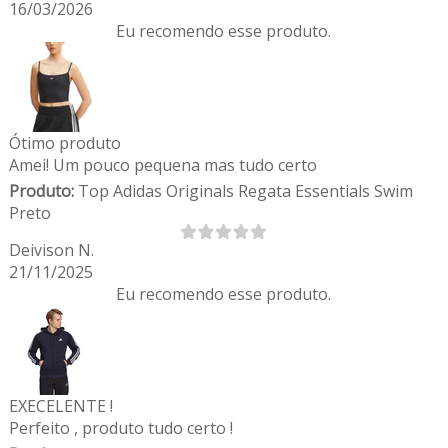
16/03/2026
Eu recomendo esse produto.
Ótimo produto
Amei! Um pouco pequena mas tudo certo
Produto:
Top Adidas Originals Regata Essentials Swim
Preto
Deivison N.
21/11/2025
Eu recomendo esse produto.
EXECELENTE !
Perfeito , produto tudo certo !