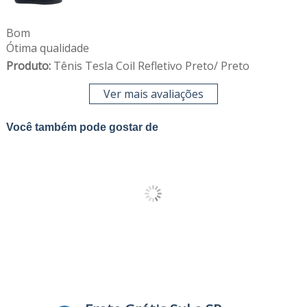
Bom
Ótima qualidade
Produto:
Tênis Tesla Coil Refletivo Preto/ Preto
Ver mais avaliações
Você também pode gostar de