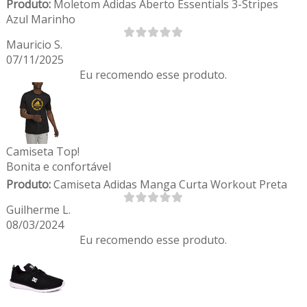
Produto:
Moletom Adidas Aberto Essentials 3-Stripes
Azul Marinho
Mauricio S.
07/11/2025
Eu recomendo esse produto.
Camiseta Top!
Bonita e confortável
Produto:
Camiseta Adidas Manga Curta Workout Preta
Guilherme L.
08/03/2024
Eu recomendo esse produto.