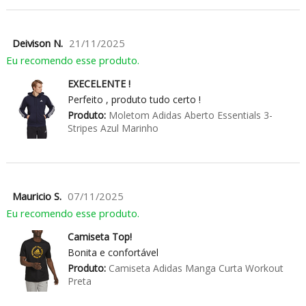
Deivison N.
21/11/2025
Eu recomendo esse produto.
EXECELENTE !
Perfeito , produto tudo certo !
Produto:
Moletom Adidas Aberto Essentials 3-
Stripes Azul Marinho
Mauricio S.
07/11/2025
Eu recomendo esse produto.
Camiseta Top!
Bonita e confortável
Produto:
Camiseta Adidas Manga Curta Workout
Preta