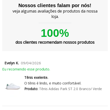
Nossos clientes falam por nós!
veja algumas avaliações de produtos da nossa
loja.
100%
dos clientes recomendam nossos produtos
Evelyn K.
09/04/2026
Eu recomendo esse produto.
Tênis exelente.
O tênis é lindo, e muito confortável.
Produto:
Tênis Adidas Park ST 2.0 Branco/ Verde