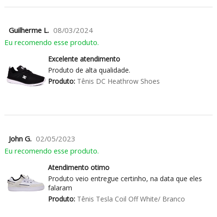
Guilherme L.
08/03/2024
Eu recomendo esse produto.
Excelente atendimento
Produto de alta qualidade.
Produto:
Tênis DC Heathrow Shoes
John G.
02/05/2023
Eu recomendo esse produto.
Atendimento otimo
Produto veio entregue certinho, na data que eles
falaram
Produto:
Tênis Tesla Coil Off White/ Branco