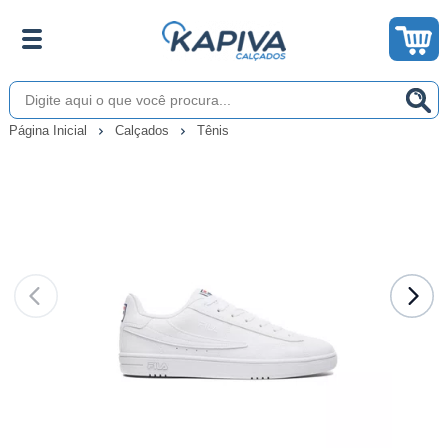
Página Inicial
Calçados
Tênis