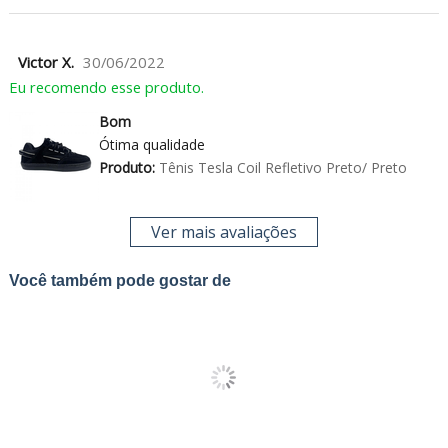
Victor X.
30/06/2022
Eu recomendo esse produto.
Bom
Ótima qualidade
Produto:
Tênis Tesla Coil Refletivo Preto/ Preto
Ver mais avaliações
Você também pode gostar de