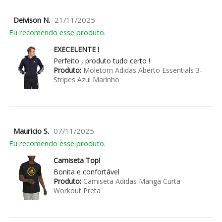
Deivison N.
21/11/2025
Eu recomendo esse produto.
EXECELENTE !
Perfeito , produto tudo certo !
Produto:
Moletom Adidas Aberto Essentials 3-
Stripes Azul Marinho
Mauricio S.
07/11/2025
Eu recomendo esse produto.
Camiseta Top!
Bonita e confortável
Produto:
Camiseta Adidas Manga Curta
Workout Preta