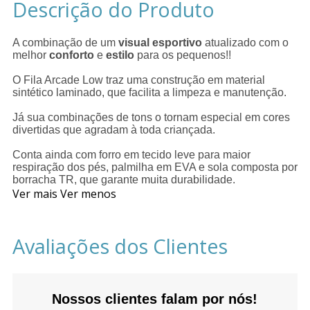
Descrição do Produto
A combinação de um
visual esportivo
atualizado com o
melhor
conforto
e
estilo
para os pequenos!!
O Fila Arcade Low traz uma construção em material
sintético laminado, que facilita a limpeza e manutenção.
Já sua combinações de tons o tornam especial em cores
divertidas que agradam à toda criançada.
Conta ainda com forro em tecido leve para maior
respiração dos pés, palmilha em EVA e sola composta por
borracha TR, que garante muita durabilidade.
Ver mais
Ver menos
Avaliações dos Clientes
Nossos clientes falam por nós!