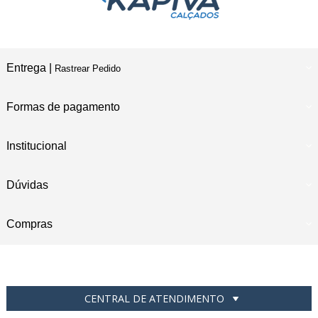
Entrega |
Rastrear Pedido
Formas de pagamento
Institucional
Dúvidas
Compras
CENTRAL DE ATENDIMENTO