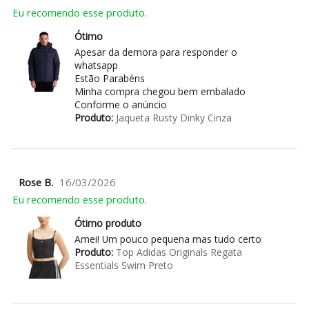
Eu recomendo esse produto.
Ótimo
Apesar da demora para responder o
whatsapp
Estão Parabéns
Minha compra chegou bem embalado
Conforme o anúncio
Produto:
Jaqueta Rusty Dinky Cinza
Rose B.
16/03/2026
Eu recomendo esse produto.
Ótimo produto
Amei! Um pouco pequena mas tudo certo
Produto:
Top Adidas Originals Regata
Essentials Swim Preto