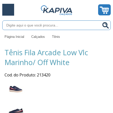
Página Inicial
Calçados
Tênis
Tênis Fila Arcade Low Vlc
Marinho/ Off White
Cod. do Produto: 213420