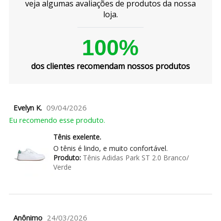
veja algumas avaliações de produtos da nossa
loja.
100%
dos clientes recomendam nossos produtos
Evelyn K.
09/04/2026
Eu recomendo esse produto.
Tênis exelente.
O tênis é lindo, e muito confortável.
Produto:
Tênis Adidas Park ST 2.0 Branco/
Verde
Anônimo
24/03/2026