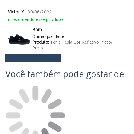
Victor X.
30/06/2022
Eu recomendo esse produto.
Bom
Ótima qualidade
Produto:
Tênis Tesla Coil Refletivo Preto/
Preto
Ver mais avaliações
Você também pode gostar de