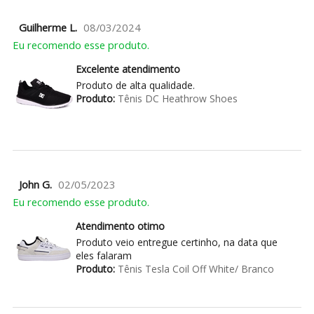
Guilherme L.
08/03/2024
Eu recomendo esse produto.
Excelente atendimento
Produto de alta qualidade.
Produto:
Tênis DC Heathrow Shoes
John G.
02/05/2023
Eu recomendo esse produto.
Atendimento otimo
Produto veio entregue certinho, na data que
eles falaram
Produto:
Tênis Tesla Coil Off White/ Branco