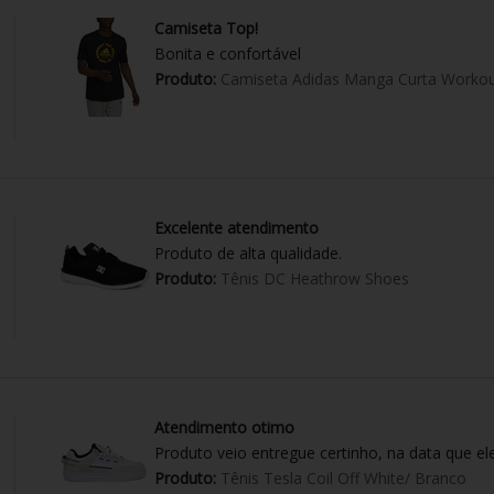
Camiseta Top!
Bonita e confortável
Produto:
Camiseta Adidas Manga Curta Workou
Excelente atendimento
Produto de alta qualidade.
Produto:
Tênis DC Heathrow Shoes
Atendimento otimo
Produto veio entregue certinho, na data que el
Produto:
Tênis Tesla Coil Off White/ Branco