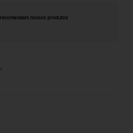
s recomendam nossos produtos
de