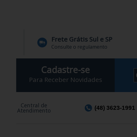
Frete Grátis Sul e SP
Consulte o regulamento
Cadastre-se
Para Receber Novidades
Central de
(48) 3623-1991
Atendimento