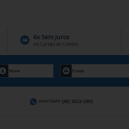
6x Sem Juros
no Cartão de Crédito
(48) 3623-1991