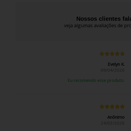
Nossos clientes fa
veja algumas avaliações de pro
Evelyn K.
09/04/2026
Eu recomendo esse produto.
Anônimo
24/03/2026