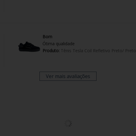
Bom
Ótima qualidade
Produto:
Tênis Tesla Coil Refletivo Preto/ Preto
Ver mais avaliações