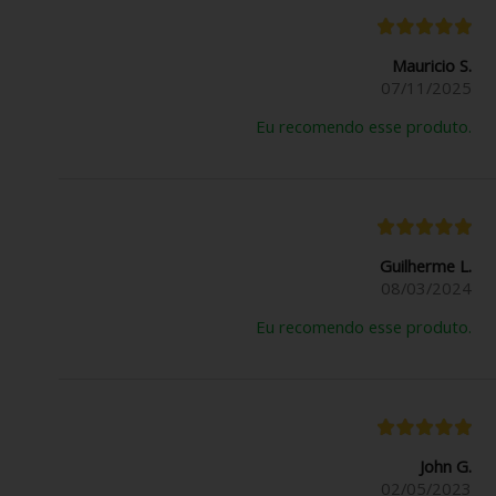
Mauricio S.
07/11/2025
Eu recomendo esse produto.
Guilherme L.
08/03/2024
Eu recomendo esse produto.
John G.
02/05/2023