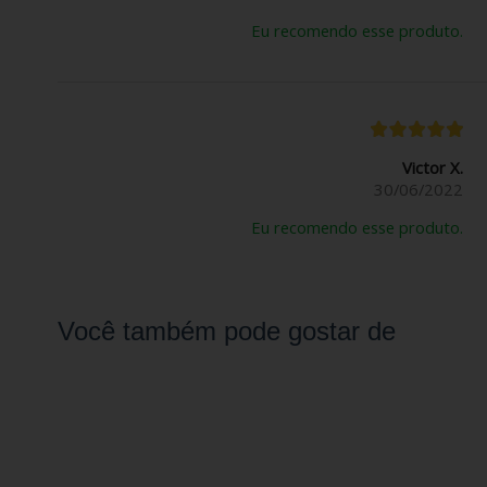
Eu recomendo esse produto.
Victor X.
30/06/2022
Eu recomendo esse produto.
Você também pode gostar de