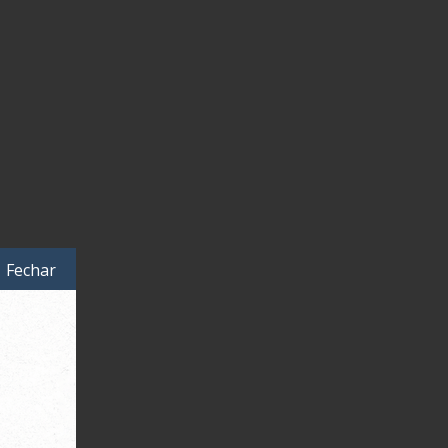
Fechar