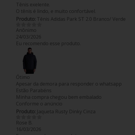
Tênis exelente.
O tênis é lindo, e muito confortável.
Produto:
Tênis Adidas Park ST 2.0 Branco/ Verde
Anônimo
24/03/2026
Eu recomendo esse produto.
Ótimo
Apesar da demora para responder o whatsapp
Estão Parabéns
Minha compra chegou bem embalado
Conforme o anúncio
Produto:
Jaqueta Rusty Dinky Cinza
Rose B.
16/03/2026