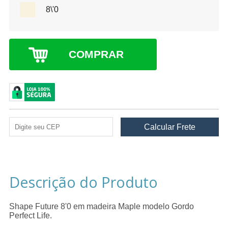
8\'0
COMPRAR
Descrição do Produto
Shape Future 8'0 em madeira Maple modelo Gordo
Perfect Life.