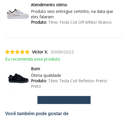
Atendimento otimo
Produto veio entregue certinho, na data que
eles falaram
Produto:
Tênis Tesla Coil Off White/ Branco
Victor X.
30/06/2022
Eu recomendo esse produto.
Bom
Ótima qualidade
Produto:
Tênis Tesla Coil Refletivo Preto/
Preto
Ver mais avaliações
Você também pode gostar de