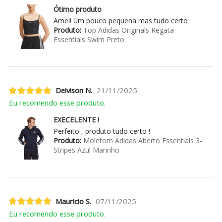
Ótimo produto
Amei! Um pouco pequena mas tudo certo
Produto:
Top Adidas Originals Regata
Essentials Swim Preto
Deivison N.
21/11/2025
Eu recomendo esse produto.
EXECELENTE !
Perfeito , produto tudo certo !
Produto:
Moletom Adidas Aberto Essentials 3-
Stripes Azul Marinho
Mauricio S.
07/11/2025
Eu recomendo esse produto.