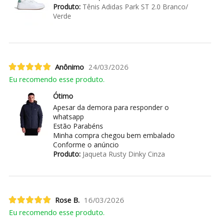
Produto:
Tênis Adidas Park ST 2.0 Branco/
Verde
Anônimo
24/03/2026
Eu recomendo esse produto.
Ótimo
Apesar da demora para responder o
whatsapp
Estão Parabéns
Minha compra chegou bem embalado
Conforme o anúncio
Produto:
Jaqueta Rusty Dinky Cinza
Rose B.
16/03/2026
Eu recomendo esse produto.