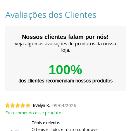
Avaliações dos Clientes
Nossos clientes falam por nós!
veja algumas avaliações de produtos da nossa
loja.
100%
dos clientes recomendam nossos produtos
Evelyn K.
09/04/2026
Eu recomendo esse produto.
Tênis exelente.
O tênis é lindo, e muito confortável.