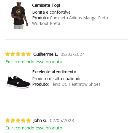
Camiseta Top!
Bonita e confortável
Produto:
Camiseta Adidas Manga Curta
Workout Preta
Guilherme L.
08/03/2024
Eu recomendo esse produto.
Excelente atendimento
Produto de alta qualidade.
Produto:
Tênis DC Heathrow Shoes
John G.
02/05/2023
Eu recomendo esse produto.