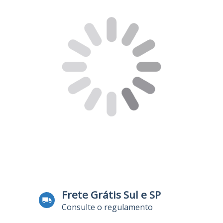
Frete Grátis Sul e SP
Consulte o regulamento