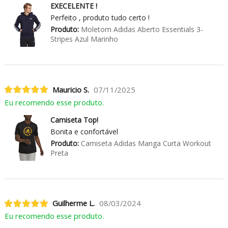
EXECELENTE !
Perfeito , produto tudo certo !
Produto:
Moletom Adidas Aberto Essentials 3-
Stripes Azul Marinho
Mauricio S.
07/11/2025
Eu recomendo esse produto.
Camiseta Top!
Bonita e confortável
Produto:
Camiseta Adidas Manga Curta Workout
Preta
Guilherme L.
08/03/2024
Eu recomendo esse produto.