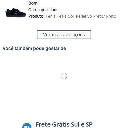
Bom
Ótima qualidade
Produto:
Tênis Tesla Coil Refletivo Preto/ Preto
Ver mais avaliações
Você também pode gostar de
Frete Grátis Sul e SP