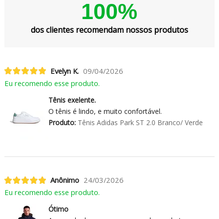
100%
dos clientes recomendam nossos produtos
Evelyn K.
09/04/2026
Eu recomendo esse produto.
Tênis exelente.
O tênis é lindo, e muito confortável.
Produto:
Tênis Adidas Park ST 2.0 Branco/ Verde
Anônimo
24/03/2026
Eu recomendo esse produto.
Ótimo