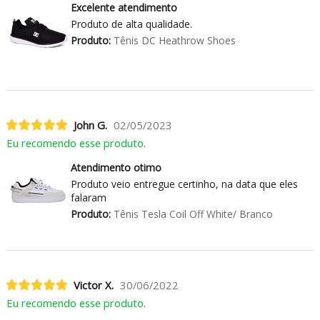
Excelente atendimento
Produto de alta qualidade.
Produto:
Tênis DC Heathrow Shoes
John G.
02/05/2023
Eu recomendo esse produto.
Atendimento otimo
Produto veio entregue certinho, na data que eles
falaram
Produto:
Tênis Tesla Coil Off White/ Branco
Victor X.
30/06/2022
Eu recomendo esse produto.