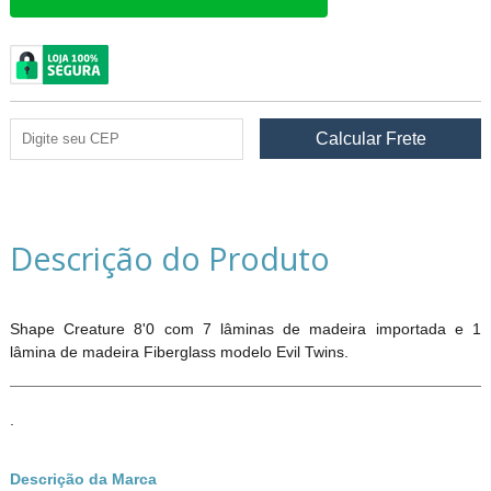
Descrição do Produto
Shape Creature 8'0 com 7 lâminas de madeira importada e 1
lâmina de madeira Fiberglass modelo Evil Twins.
.
Descrição da Marca