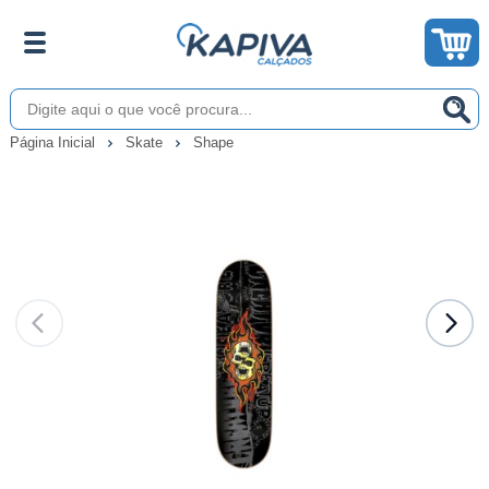
Página Inicial
Skate
Shape