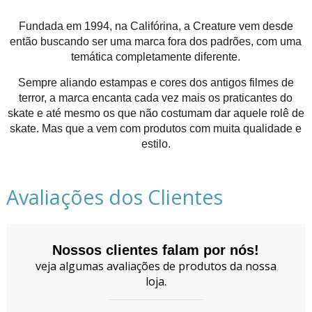
Fundada em 1994, na Califórina, a Creature vem desde
então buscando ser uma marca fora dos padrões, com uma
temática completamente diferente.
Sempre aliando estampas e cores dos antigos filmes de
terror, a marca encanta cada vez mais os praticantes do
skate e até mesmo os que não costumam dar aquele rolê de
skate. Mas que a vem com produtos com muita qualidade e
estilo.
Avaliações dos Clientes
Nossos clientes falam por nós!
veja algumas avaliações de produtos da nossa
loja.