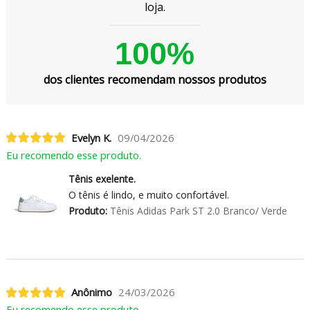
loja.
100%
dos clientes recomendam nossos produtos
Evelyn K.
09/04/2026
Eu recomendo esse produto.
Tênis exelente.
O tênis é lindo, e muito confortável.
Produto:
Tênis Adidas Park ST 2.0 Branco/ Verde
Anônimo
24/03/2026
Eu recomendo esse produto.