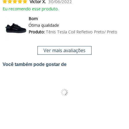
Victor X.
30/06/2022
Eu recomendo esse produto.
Bom
Ótima qualidade
Produto:
Tênis Tesla Coil Refletivo Preto/ Preto
Ver mais avaliações
Você também pode gostar de