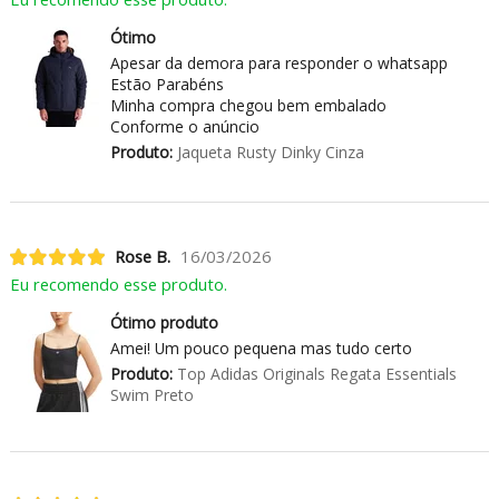
Ótimo
Apesar da demora para responder o whatsapp
Estão Parabéns
Minha compra chegou bem embalado
Conforme o anúncio
Produto:
Jaqueta Rusty Dinky Cinza
Rose B.
16/03/2026
Eu recomendo esse produto.
Ótimo produto
Amei! Um pouco pequena mas tudo certo
Produto:
Top Adidas Originals Regata Essentials
Swim Preto