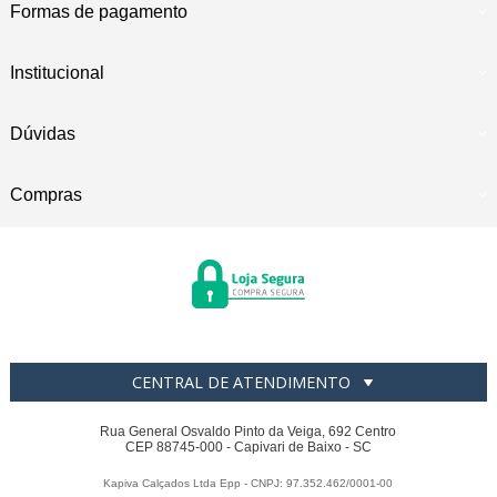
Formas de pagamento
Institucional
Dúvidas
Compras
CENTRAL DE ATENDIMENTO
Rua General Osvaldo Pinto da Veiga, 692 Centro
CEP 88745-000 - Capivari de Baixo - SC
Kapiva Calçados Ltda Epp - CNPJ: 97.352.462/0001-00