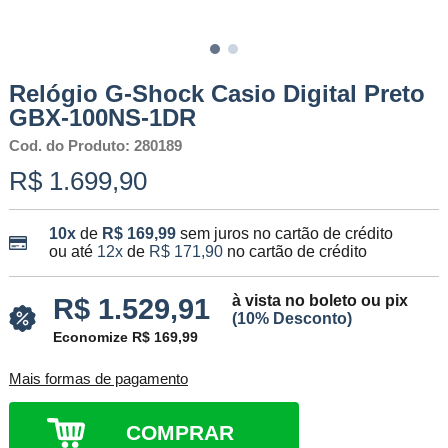
Relógio G-Shock Casio Digital Preto
GBX-100NS-1DR
Cod. do Produto: 280189
R$ 1.699,90
10x
de
R$ 169,99
sem juros no cartão de crédito
ou até
12x
de
R$ 171,90
no cartão de crédito
à vista no boleto ou pix
R$ 1.529,91
(10% Desconto)
Economize R$ 169,99
Mais formas de pagamento
COMPRAR