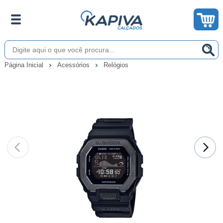
Página Inicial
Acessórios
Relógios