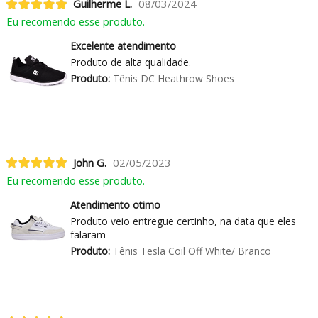
Guilherme L.
08/03/2024
Eu recomendo esse produto.
Excelente atendimento
Produto de alta qualidade.
Produto:
Tênis DC Heathrow Shoes
John G.
02/05/2023
Eu recomendo esse produto.
Atendimento otimo
Produto veio entregue certinho, na data que eles
falaram
Produto:
Tênis Tesla Coil Off White/ Branco