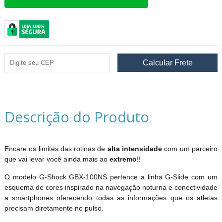
Descrição do Produto
Encare os limites das rotinas de
alta intensidade
com um parceiro
que vai levar você ainda mais ao
extremo
!!
O modelo G-Shock GBX-100NS pertence a linha G-Slide com um
esquema de cores inspirado na navegação noturna e conectividade
a smartphones oferecendo todas as informações que os atletas
precisam diretamente no pulso.