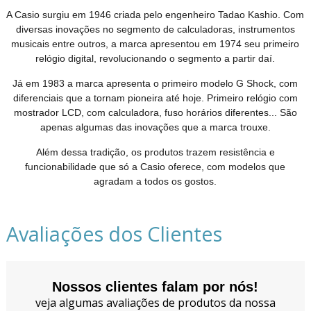
A Casio surgiu em 1946 criada pelo engenheiro Tadao Kashio. Com
diversas inovações no segmento de calculadoras, instrumentos
musicais entre outros, a marca apresentou em 1974 seu primeiro
relógio digital, revolucionando o segmento a partir daí.
Já em 1983 a marca apresenta o primeiro modelo G Shock, com
diferenciais que a tornam pioneira até hoje. Primeiro relógio com
mostrador LCD, com calculadora, fuso horários diferentes... São
apenas algumas das inovações que a marca trouxe.
Além dessa tradição, os produtos trazem resistência e
funcionabilidade que só a Casio oferece, com modelos que
agradam a todos os gostos.
Avaliações dos Clientes
Nossos clientes falam por nós!
veja algumas avaliações de produtos da nossa