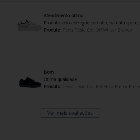
Atendimento otimo
Produto veio entregue certinho, na data que el
Produto:
Tênis Tesla Coil Off White/ Branco
Bom
Ótima qualidade
Produto:
Tênis Tesla Coil Refletivo Preto/ Preto
Ver mais avaliações