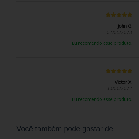
John G.
02/05/2023
Eu recomendo esse produto.
Victor X.
30/06/2022
Eu recomendo esse produto.
Você também pode gostar de