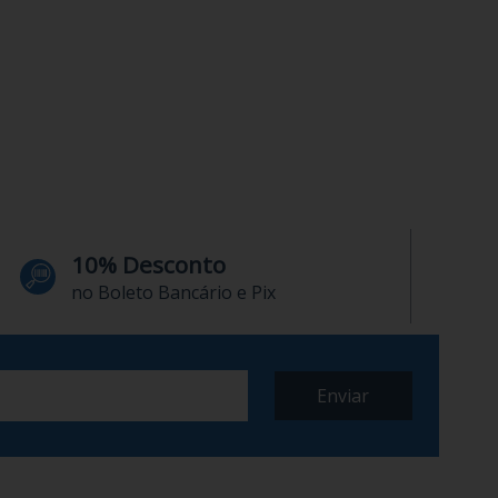
10% Desconto
no Boleto Bancário e Pix