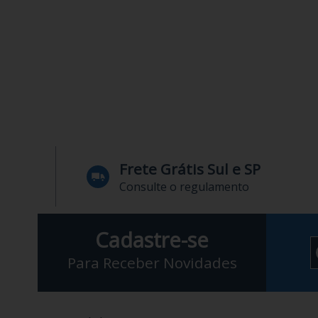
Frete Grátis Sul e SP
Consulte o regulamento
Cadastre-se
Para Receber Novidades