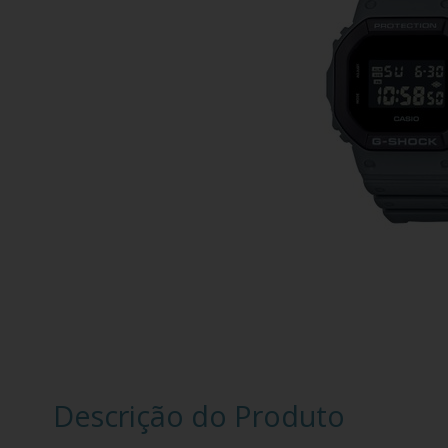
Descrição do Produto