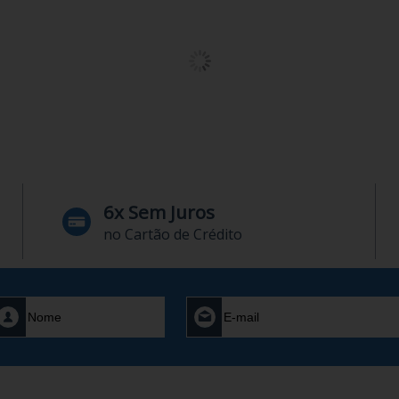
6x Sem Juros
no Cartão de Crédito