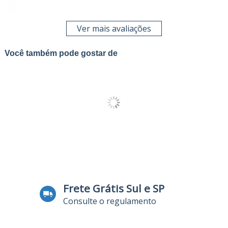
Ver mais avaliações
Você também pode gostar de
Frete Grátis Sul e SP
Consulte o regulamento