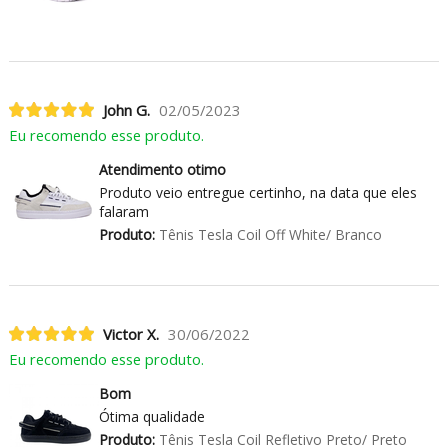
John G.
02/05/2023
Eu recomendo esse produto.
Atendimento otimo
Produto veio entregue certinho, na data que eles
falaram
Produto:
Tênis Tesla Coil Off White/ Branco
Victor X.
30/06/2022
Eu recomendo esse produto.
Bom
Ótima qualidade
Produto:
Tênis Tesla Coil Refletivo Preto/ Preto