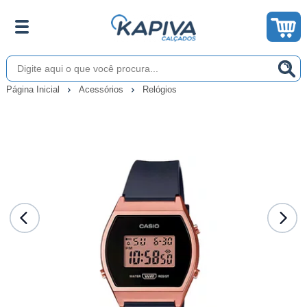
Página Inicial
Acessórios
Relógios