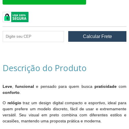
Descrição do Produto
Leve
,
funcional
e pensado para quem busca
praticidade
com
conforto
.
O
relógio
traz um design digital compacto e esportivo, ideal para
quem prefere um modelo discreto, fácil de usar e extremamente
versátil. Seu visual em preto combina com diferentes estilos e
ocasiões, mantendo uma proposta prática e moderna.