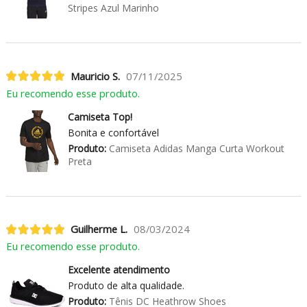
Stripes Azul Marinho
Mauricio S.
07/11/2025
Eu recomendo esse produto.
Camiseta Top!
Bonita e confortável
Produto:
Camiseta Adidas Manga Curta Workout
Preta
Guilherme L.
08/03/2024
Eu recomendo esse produto.
Excelente atendimento
Produto de alta qualidade.
Produto:
Tênis DC Heathrow Shoes