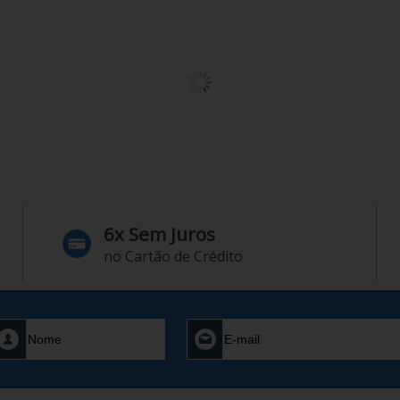
6x Sem Juros
no Cartão de Crédito