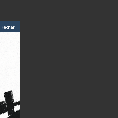
Fechar