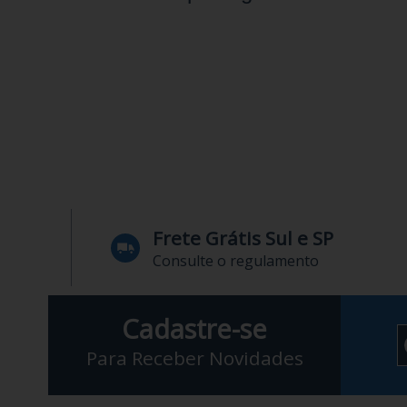
Frete Grátis Sul e SP
Consulte o regulamento
Cadastre-se
Para Receber Novidades