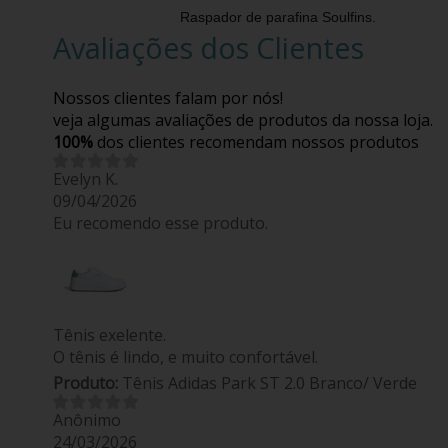
Raspador de parafina Soulfins.
Avaliações dos Clientes
Nossos clientes falam por nós!
veja algumas avaliações de produtos da nossa loja.
100%
dos clientes recomendam nossos produtos
Evelyn K.
09/04/2026
Eu recomendo esse produto.
Tênis exelente.
O tênis é lindo, e muito confortável.
Produto:
Tênis Adidas Park ST 2.0 Branco/ Verde
Anônimo
24/03/2026