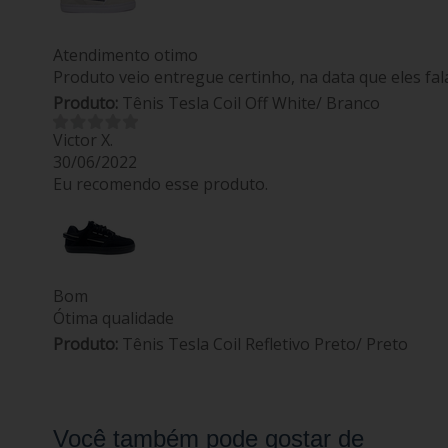
Atendimento otimo
Produto veio entregue certinho, na data que eles fa
Produto:
Tênis Tesla Coil Off White/ Branco
Victor X.
30/06/2022
Eu recomendo esse produto.
Bom
Ótima qualidade
Produto:
Tênis Tesla Coil Refletivo Preto/ Preto
Você também pode gostar de