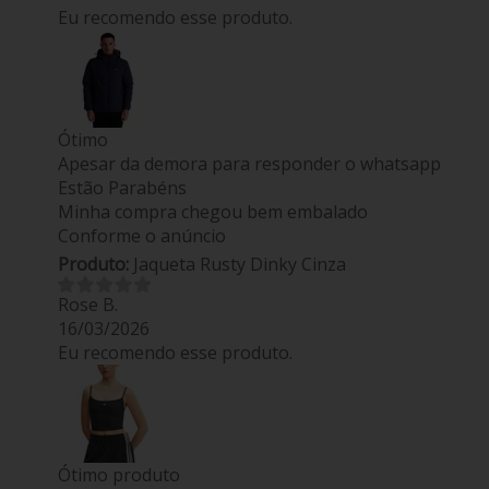
Eu recomendo esse produto.
Ótimo
Apesar da demora para responder o whatsapp
Estão Parabéns
Minha compra chegou bem embalado
Conforme o anúncio
Produto:
Jaqueta Rusty Dinky Cinza
Rose B.
16/03/2026
Eu recomendo esse produto.
Ótimo produto