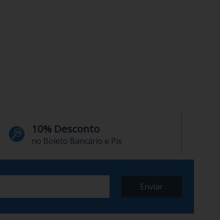
10% Desconto
no Boleto Bancário e Pix