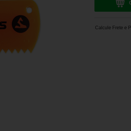
Calcule Frete e 