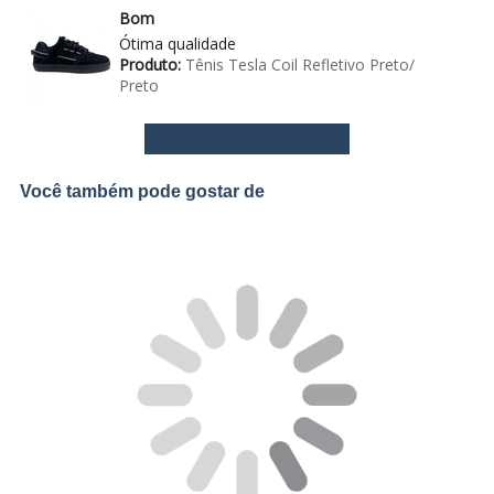
Bom
Ótima qualidade
Produto:
Tênis Tesla Coil Refletivo Preto/
Preto
Ver mais avaliações
Você também pode gostar de