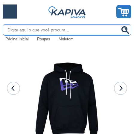
Página Inicial
Roupas
Moletom