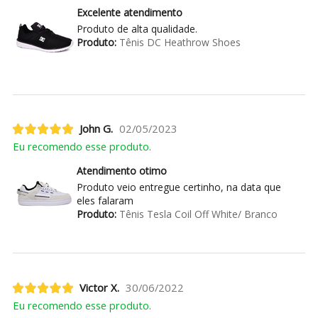
Excelente atendimento
Produto de alta qualidade.
Produto:
Tênis DC Heathrow Shoes
John G.
02/05/2023
Eu recomendo esse produto.
Atendimento otimo
Produto veio entregue certinho, na data que
eles falaram
Produto:
Tênis Tesla Coil Off White/ Branco
Victor X.
30/06/2022
Eu recomendo esse produto.