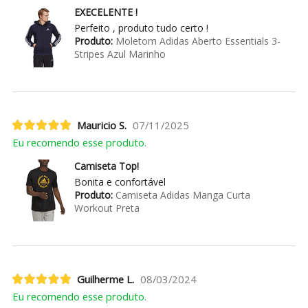
EXECELENTE !
Perfeito , produto tudo certo !
Produto:
Moletom Adidas Aberto Essentials 3-
Stripes Azul Marinho
Mauricio S.
07/11/2025
Eu recomendo esse produto.
Camiseta Top!
Bonita e confortável
Produto:
Camiseta Adidas Manga Curta
Workout Preta
Guilherme L.
08/03/2024
Eu recomendo esse produto.