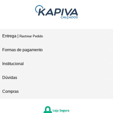
Entrega |
Rastrear Pedido
Formas de pagamento
Institucional
Dúvidas
Compras