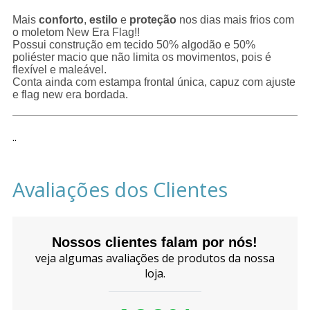
Mais
conforto
,
estilo
e
proteção
nos dias mais frios com
o moletom New Era Flag!!
Possui construção em tecido 50% algodão e 50%
poliéster macio que não limita os movimentos, pois é
flexível e maleável.
Conta ainda com estampa frontal única, capuz com ajuste
e flag new era bordada.
..
Avaliações dos Clientes
Nossos clientes falam por nós!
veja algumas avaliações de produtos da nossa
loja.