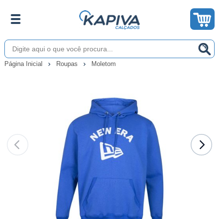
Página Inicial
Roupas
Moletom