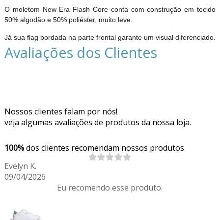
O moletom New Era Flash Core conta com construção em tecido
50% algodão e 50% poliéster, muito leve.
Já sua flag bordada na parte frontal garante um visual diferenciado.
Avaliações dos Clientes
Nossos clientes falam por nós!
veja algumas avaliações de produtos da nossa loja.
100%
dos clientes recomendam nossos produtos
Evelyn K.
09/04/2026
Eu recomendo esse produto.