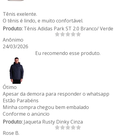
Tênis exelente.
O tênis é lindo, e muito confortável.
Produto:
Tênis Adidas Park ST 2.0 Branco/ Verde
Anônimo
24/03/2026
Eu recomendo esse produto.
Ótimo
Apesar da demora para responder o whatsapp
Estão Parabéns
Minha compra chegou bem embalado
Conforme o anúncio
Produto:
Jaqueta Rusty Dinky Cinza
Rose B.