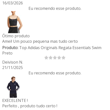
16/03/2026
Eu recomendo esse produto.
Ótimo produto
Amei! Um pouco pequena mas tudo certo
Produto:
Top Adidas Originals Regata Essentials Swim
Preto
Deivison N.
21/11/2025
Eu recomendo esse produto.
EXECELENTE !
Perfeito , produto tudo certo !