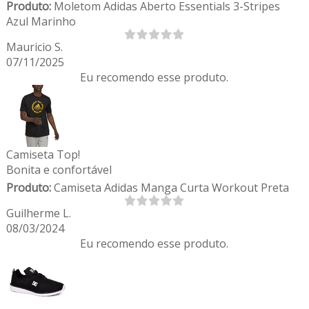
Produto:
Moletom Adidas Aberto Essentials 3-Stripes
Azul Marinho
Mauricio S.
07/11/2025
Eu recomendo esse produto.
Camiseta Top!
Bonita e confortável
Produto:
Camiseta Adidas Manga Curta Workout Preta
Guilherme L.
08/03/2024
Eu recomendo esse produto.