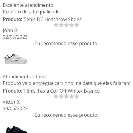
Excelente atendimento
Produto de alta qualidade.
Produto:
Tênis DC Heathrow Shoes
John G.
02/05/2023
Eu recomendo esse produto.
Atendimento otimo
Produto veio entregue certinho, na data que eles falaram
Produto:
Tênis Tesla Coil Off White/ Branco
Victor X.
30/06/2022
Eu recomendo esse produto.