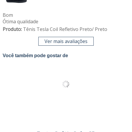
Bom
Ótima qualidade
Produto:
Tênis Tesla Coil Refletivo Preto/ Preto
Ver mais avaliações
Você também pode gostar de