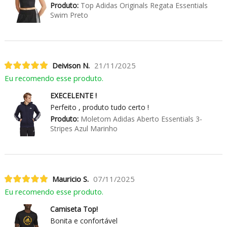
Produto:
Top Adidas Originals Regata Essentials
Swim Preto
Deivison N.
21/11/2025
Eu recomendo esse produto.
EXECELENTE !
Perfeito , produto tudo certo !
Produto:
Moletom Adidas Aberto Essentials 3-
Stripes Azul Marinho
Mauricio S.
07/11/2025
Eu recomendo esse produto.
Camiseta Top!
Bonita e confortável