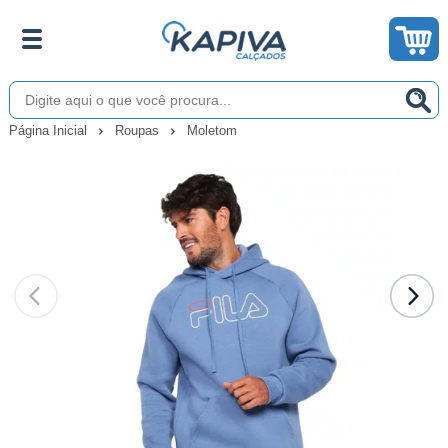
Página Inicial
Roupas
Moletom