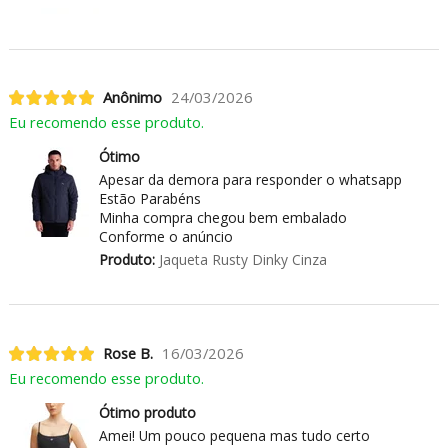
Anônimo
24/03/2026
Eu recomendo esse produto.
Ótimo
Apesar da demora para responder o whatsapp
Estão Parabéns
Minha compra chegou bem embalado
Conforme o anúncio
Produto:
Jaqueta Rusty Dinky Cinza
Rose B.
16/03/2026
Eu recomendo esse produto.
Ótimo produto
Amei! Um pouco pequena mas tudo certo