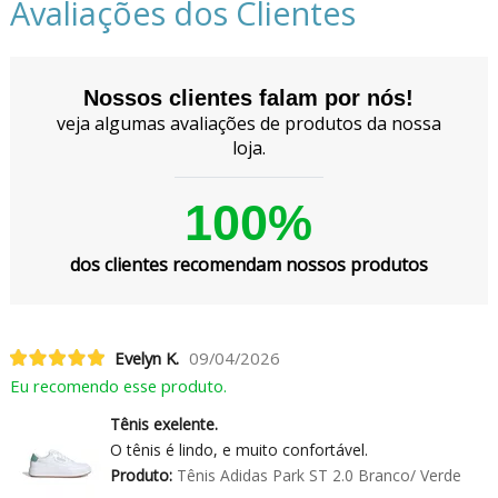
Avaliações dos Clientes
Nossos clientes falam por nós!
veja algumas avaliações de produtos da nossa
loja.
100%
dos clientes recomendam nossos produtos
Evelyn K.
09/04/2026
Eu recomendo esse produto.
Tênis exelente.
O tênis é lindo, e muito confortável.
Produto:
Tênis Adidas Park ST 2.0 Branco/ Verde