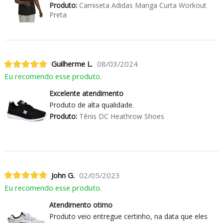
Produto:
Camiseta Adidas Manga Curta Workout
Preta
Guilherme L.
08/03/2024
Eu recomendo esse produto.
Excelente atendimento
Produto de alta qualidade.
Produto:
Tênis DC Heathrow Shoes
John G.
02/05/2023
Eu recomendo esse produto.
Atendimento otimo
Produto veio entregue certinho, na data que eles