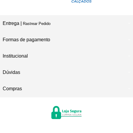
Entrega |
Rastrear Pedido
Formas de pagamento
Institucional
Dúvidas
Compras