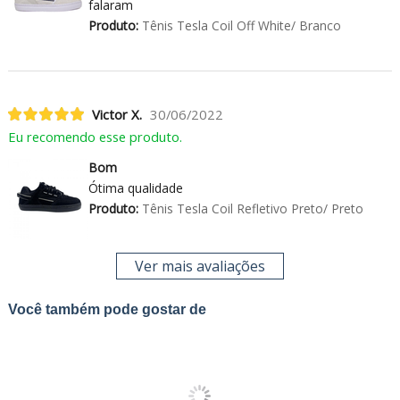
falaram
Produto:
Tênis Tesla Coil Off White/ Branco
Victor X.
30/06/2022
Eu recomendo esse produto.
Bom
Ótima qualidade
Produto:
Tênis Tesla Coil Refletivo Preto/ Preto
Ver mais avaliações
Você também pode gostar de