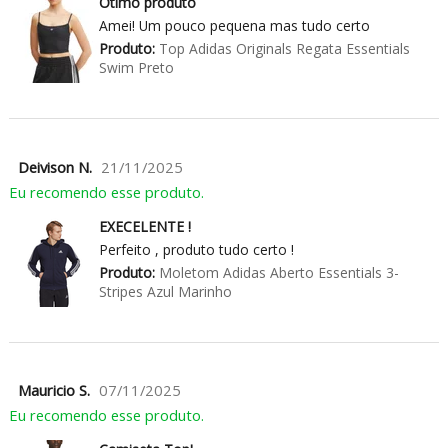
Ótimo produto
Amei! Um pouco pequena mas tudo certo
Produto:
Top Adidas Originals Regata Essentials
Swim Preto
Deivison N.
21/11/2025
Eu recomendo esse produto.
EXECELENTE !
Perfeito , produto tudo certo !
Produto:
Moletom Adidas Aberto Essentials 3-
Stripes Azul Marinho
Mauricio S.
07/11/2025
Eu recomendo esse produto.