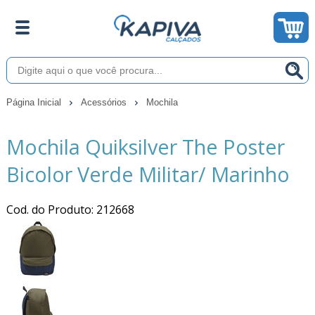
Página Inicial
Acessórios
Mochila
Mochila Quiksilver The Poster
Bicolor Verde Militar/ Marinho
Cod. do Produto: 212668