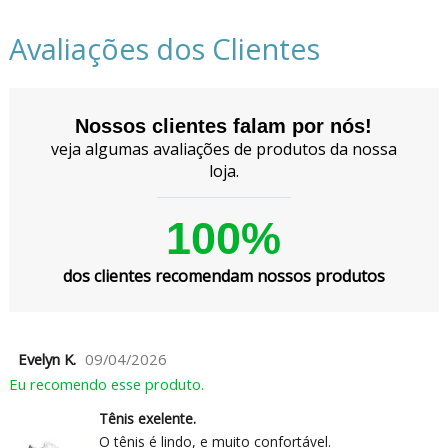
Avaliações dos Clientes
Nossos clientes falam por nós!
veja algumas avaliações de produtos da nossa
loja.
100%
dos clientes recomendam nossos produtos
Evelyn K.
09/04/2026
Eu recomendo esse produto.
Tênis exelente.
O tênis é lindo, e muito confortável.