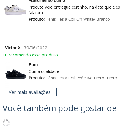
Atendimento otimo
Produto veio entregue certinho, na data que eles
falaram
Produto:
Tênis Tesla Coil Off White/ Branco
Victor X.
30/06/2022
Eu recomendo esse produto.
Bom
Ótima qualidade
Produto:
Tênis Tesla Coil Refletivo Preto/ Preto
Ver mais avaliações
Você também pode gostar de