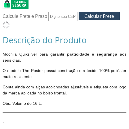
Calcule Frete e Prazo
Descrição do Produto
Mochila Quiksilver para garantir
praticidade
e
segurança
aos
seus dias.
O modelo The Poster possui construção em tecido 100% poliéster
muito resistente.
Conta ainda com alças acolchoadas ajustáveis e etiqueta com logo
da marca aplicada no bolso frontal.
Obs: Volume de 16 L.
.