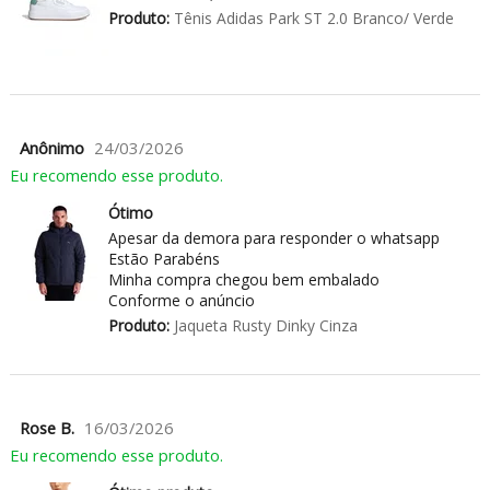
Produto:
Tênis Adidas Park ST 2.0 Branco/ Verde
Anônimo
24/03/2026
Eu recomendo esse produto.
Ótimo
Apesar da demora para responder o whatsapp
Estão Parabéns
Minha compra chegou bem embalado
Conforme o anúncio
Produto:
Jaqueta Rusty Dinky Cinza
Rose B.
16/03/2026
Eu recomendo esse produto.