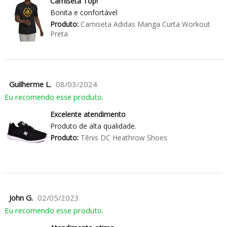
Camiseta Top!
Bonita e confortável
Produto:
Camiseta Adidas Manga Curta Workout
Preta
Guilherme L.
08/03/2024
Eu recomendo esse produto.
Excelente atendimento
Produto de alta qualidade.
Produto:
Tênis DC Heathrow Shoes
John G.
02/05/2023
Eu recomendo esse produto.