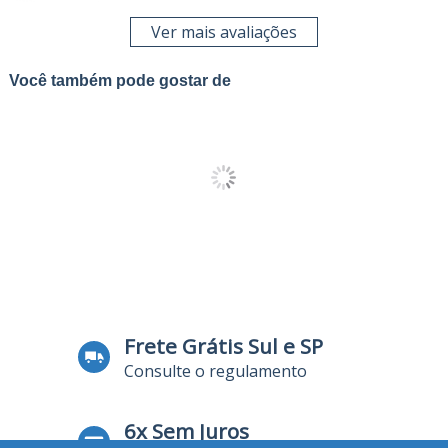
Ver mais avaliações
Você também pode gostar de
Frete Grátis Sul e SP
Consulte o regulamento
6x Sem Juros