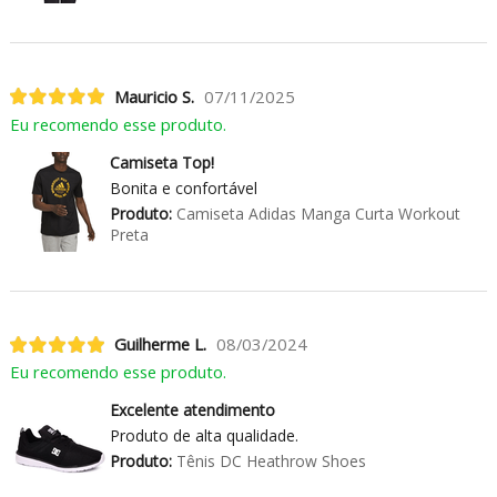
Mauricio S.
07/11/2025
Eu recomendo esse produto.
Camiseta Top!
Bonita e confortável
Produto:
Camiseta Adidas Manga Curta Workout
Preta
Guilherme L.
08/03/2024
Eu recomendo esse produto.
Excelente atendimento
Produto de alta qualidade.
Produto:
Tênis DC Heathrow Shoes