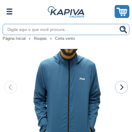
Página Inicial
Roupas
Corta vento