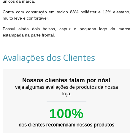
únicos da marca.
Conta com construção em tecido 88% poliéster e 12% elastano,
muito leve e confortável.
Possui ainda dois bolsos, capuz e pequena logo da marca
estampada na parte frontal.
Avaliações dos Clientes
Nossos clientes falam por nós!
veja algumas avaliações de produtos da nossa
loja.
100%
dos clientes recomendam nossos produtos