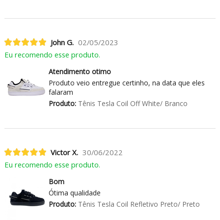
John G.
02/05/2023
Eu recomendo esse produto.
Atendimento otimo
Produto veio entregue certinho, na data que eles
falaram
Produto:
Tênis Tesla Coil Off White/ Branco
Victor X.
30/06/2022
Eu recomendo esse produto.
Bom
Ótima qualidade
Produto:
Tênis Tesla Coil Refletivo Preto/ Preto