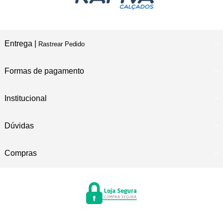
Entrega |
Rastrear Pedido
Formas de pagamento
Institucional
Dúvidas
Compras