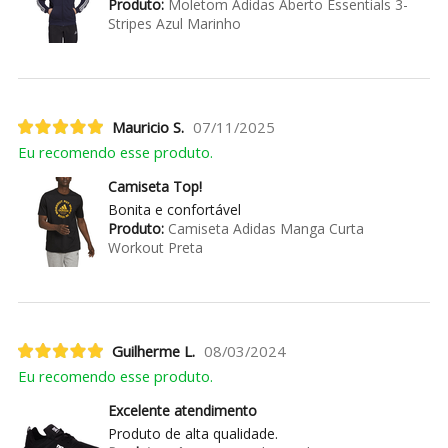
Produto:
Moletom Adidas Aberto Essentials 3-
Stripes Azul Marinho
Mauricio S.
07/11/2025
Eu recomendo esse produto.
Camiseta Top!
Bonita e confortável
Produto:
Camiseta Adidas Manga Curta
Workout Preta
Guilherme L.
08/03/2024
Eu recomendo esse produto.
Excelente atendimento
Produto de alta qualidade.