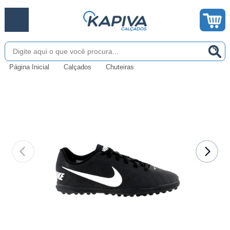
Página Inicial
Calçados
Chuteiras