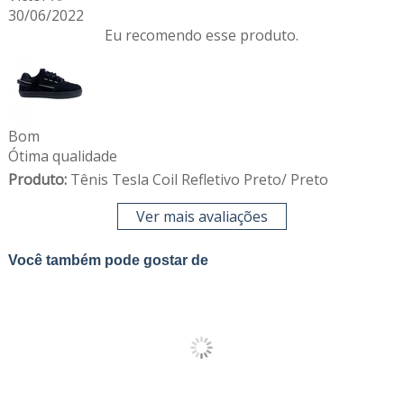
30/06/2022
Eu recomendo esse produto.
Bom
Ótima qualidade
Produto:
Tênis Tesla Coil Refletivo Preto/ Preto
Ver mais avaliações
Você também pode gostar de