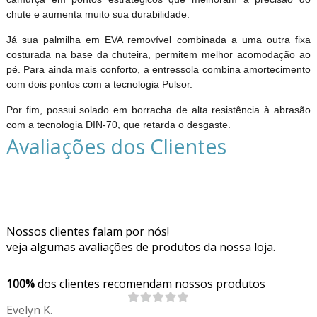
chute e aumenta muito sua durabilidade.
Já sua palmilha em EVA removível combinada a uma outra fixa
costurada na base da chuteira, permitem melhor acomodação ao
pé. Para ainda mais conforto, a entressola combina amortecimento
com dois pontos com a tecnologia Pulsor.
Por fim, possui solado em borracha de alta resistência à abrasão
com a tecnologia DIN-70, que retarda o desgaste.
Avaliações dos Clientes
Nossos clientes falam por nós!
veja algumas avaliações de produtos da nossa loja.
100%
dos clientes recomendam nossos produtos
Evelyn K.