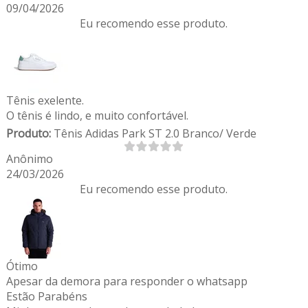
09/04/2026
Eu recomendo esse produto.
Tênis exelente.
O tênis é lindo, e muito confortável.
Produto:
Tênis Adidas Park ST 2.0 Branco/ Verde
Anônimo
24/03/2026
Eu recomendo esse produto.
Ótimo
Apesar da demora para responder o whatsapp
Estão Parabéns