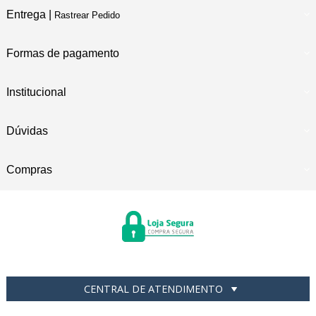
Entrega |
Rastrear Pedido
Formas de pagamento
Institucional
Dúvidas
Compras
CENTRAL DE ATENDIMENTO