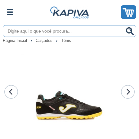
Página Inicial
Calçados
Tênis