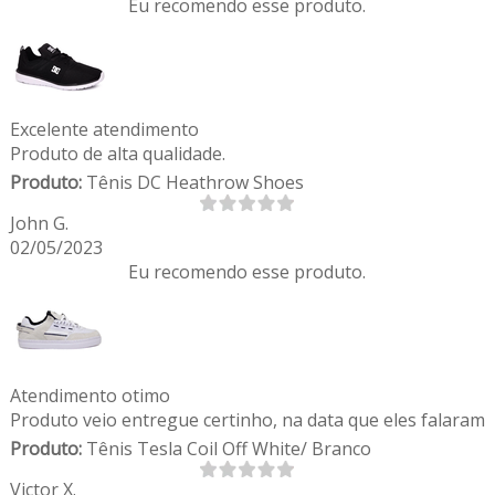
Eu recomendo esse produto.
Excelente atendimento
Produto de alta qualidade.
Produto:
Tênis DC Heathrow Shoes
John G.
02/05/2023
Eu recomendo esse produto.
Atendimento otimo
Produto veio entregue certinho, na data que eles falaram
Produto:
Tênis Tesla Coil Off White/ Branco
Victor X.