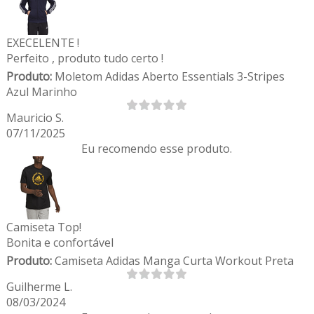
EXECELENTE !
Perfeito , produto tudo certo !
Produto:
Moletom Adidas Aberto Essentials 3-Stripes
Azul Marinho
Mauricio S.
07/11/2025
Eu recomendo esse produto.
Camiseta Top!
Bonita e confortável
Produto:
Camiseta Adidas Manga Curta Workout Preta
Guilherme L.
08/03/2024