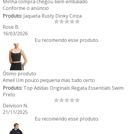
Minha compra chegou bem embalado
Conforme o anúncio
Produto:
Jaqueta Rusty Dinky Cinza
Rose B.
16/03/2026
Eu recomendo esse produto.
Ótimo produto
Amei! Um pouco pequena mas tudo certo
Produto:
Top Adidas Originals Regata Essentials Swim
Preto
Deivison N.
21/11/2025
Eu recomendo esse produto.