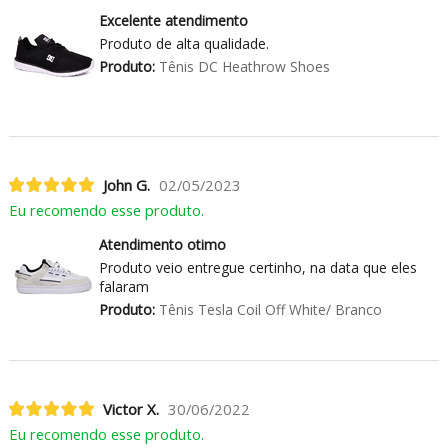
Excelente atendimento
Produto de alta qualidade.
Produto:
Tênis DC Heathrow Shoes
John G.
02/05/2023
Eu recomendo esse produto.
Atendimento otimo
Produto veio entregue certinho, na data que eles
falaram
Produto:
Tênis Tesla Coil Off White/ Branco
Victor X.
30/06/2022
Eu recomendo esse produto.