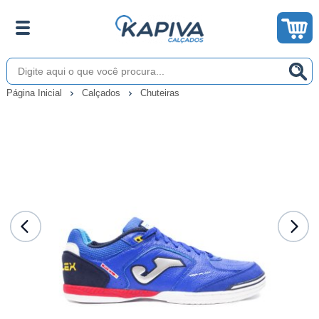
Página Inicial
Calçados
Chuteiras