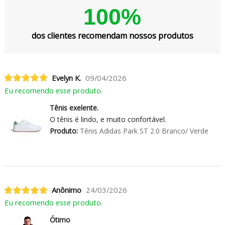
100%
dos clientes recomendam nossos produtos
Evelyn K.
09/04/2026
Eu recomendo esse produto.
Tênis exelente.
O tênis é lindo, e muito confortável.
Produto:
Tênis Adidas Park ST 2.0 Branco/ Verde
Anônimo
24/03/2026
Eu recomendo esse produto.
Ótimo