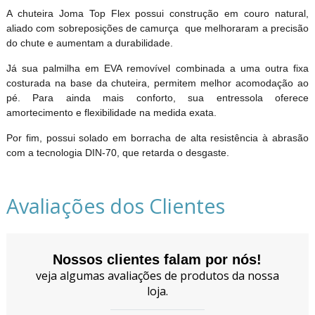
A chuteira Joma Top Flex possui construção em couro natural,
aliado com sobreposições de camurça que melhoraram a precisão
do chute e aumentam a durabilidade.
Já sua palmilha em EVA removível combinada a uma outra fixa
costurada na base da chuteira, permitem melhor acomodação ao
pé. Para ainda mais conforto, sua entressola oferece
amortecimento e flexibilidade na medida exata.
Por fim, possui solado em borracha de alta resistência à abrasão
com a tecnologia DIN-70, que retarda o desgaste.
Avaliações dos Clientes
Nossos clientes falam por nós!
veja algumas avaliações de produtos da nossa
loja.