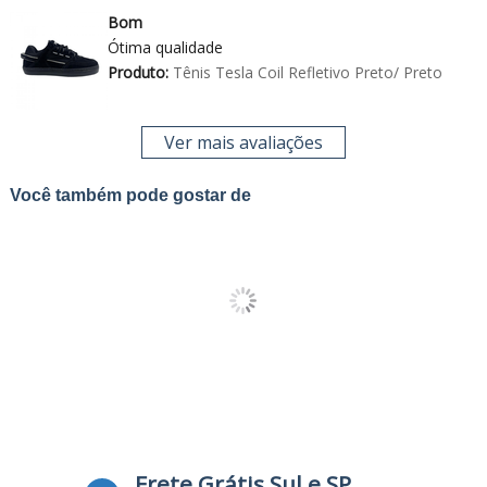
Bom
Ótima qualidade
Produto:
Tênis Tesla Coil Refletivo Preto/ Preto
Ver mais avaliações
Você também pode gostar de
Frete Grátis Sul e SP