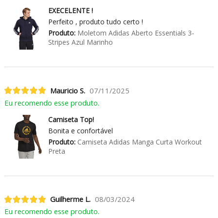
EXECELENTE !
Perfeito , produto tudo certo !
Produto:
Moletom Adidas Aberto Essentials 3-
Stripes Azul Marinho
Mauricio S.
07/11/2025
Eu recomendo esse produto.
Camiseta Top!
Bonita e confortável
Produto:
Camiseta Adidas Manga Curta Workout
Preta
Guilherme L.
08/03/2024
Eu recomendo esse produto.