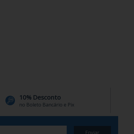
10% Desconto
no Boleto Bancário e Pix