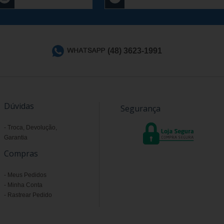
(48) 3623-1991
Dúvidas
Segurança
Troca, Devolução,
Garantia
Compras
Meus Pedidos
Minha Conta
Rastrear Pedido