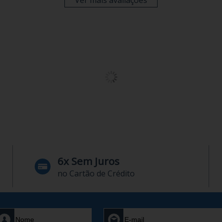
Ver mais avaliações
6x Sem Juros
no Cartão de Crédito