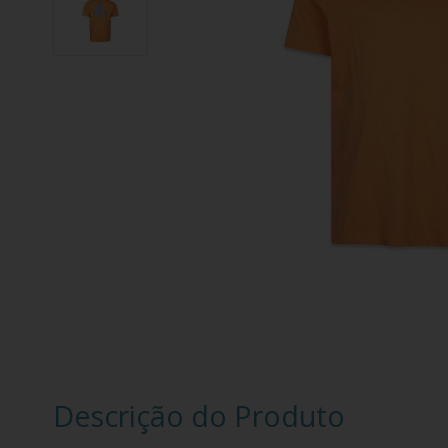
Descrição do Produto