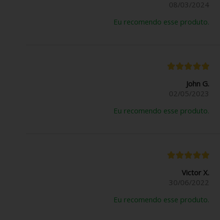
08/03/2024
Eu recomendo esse produto.
John G.
02/05/2023
Eu recomendo esse produto.
Victor X.
30/06/2022
Eu recomendo esse produto.