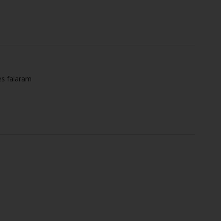
es falaram