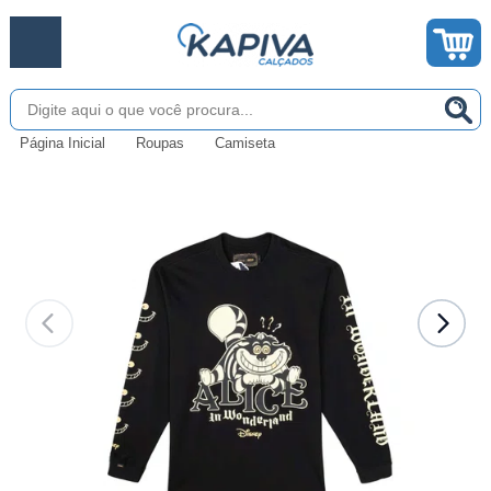
Página Inicial
Roupas
Camiseta