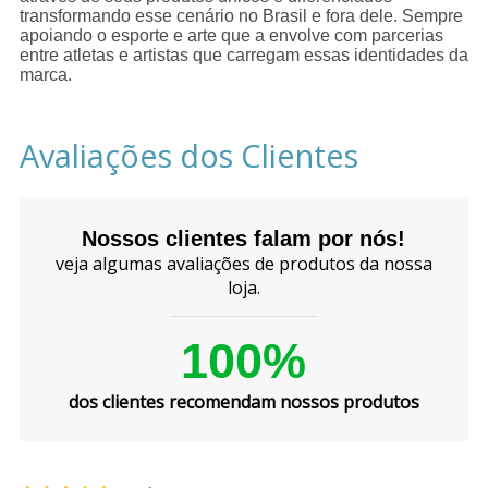
transformando esse cenário no Brasil e fora dele. Sempre
apoiando o esporte e arte que a envolve com parcerias
entre atletas e artistas que carregam essas identidades da
marca.
Avaliações dos Clientes
Nossos clientes falam por nós!
veja algumas avaliações de produtos da nossa
loja.
100%
dos clientes recomendam nossos produtos