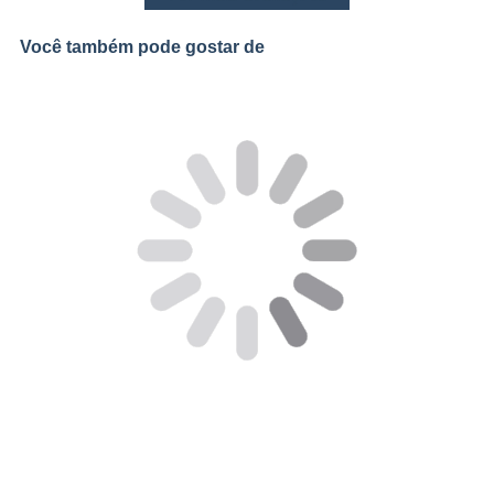
Você também pode gostar de