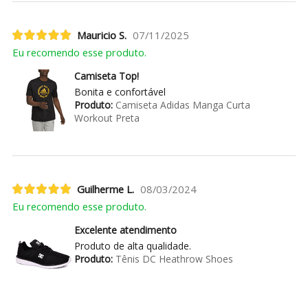
Mauricio S.
07/11/2025
Eu recomendo esse produto.
Camiseta Top!
Bonita e confortável
Produto:
Camiseta Adidas Manga Curta
Workout Preta
Guilherme L.
08/03/2024
Eu recomendo esse produto.
Excelente atendimento
Produto de alta qualidade.
Produto:
Tênis DC Heathrow Shoes