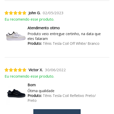
John G.
02/05/2023
Eu recomendo esse produto.
Atendimento otimo
Produto veio entregue certinho, na data que
eles falaram
Produto:
Tênis Tesla Coil Off White/ Branco
Victor X.
30/06/2022
Eu recomendo esse produto.
Bom
Ótima qualidade
Produto:
Tênis Tesla Coil Refletivo Preto/
Preto
Ver mais avaliações