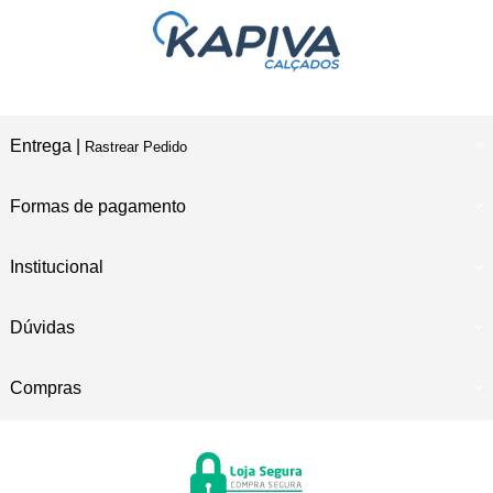
Entrega |
Rastrear Pedido
Formas de pagamento
Institucional
Dúvidas
Compras