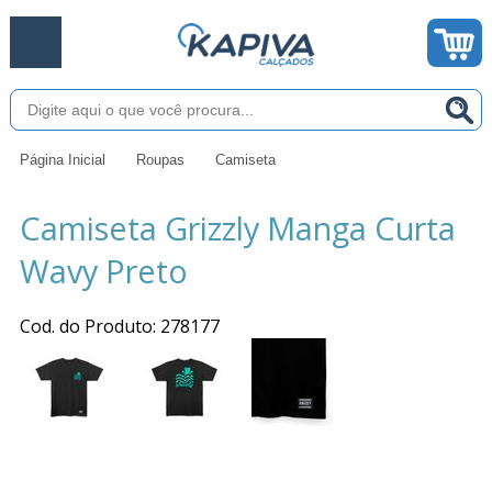
Página Inicial
Roupas
Camiseta
Camiseta Grizzly Manga Curta
Wavy Preto
Cod. do Produto: 278177