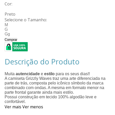
Cor:
Preto
Selecione o Tamanho:
M
G
Gg
Comprar
Descrição do Produto
Muita
autencidade
e
estilo
para os seus dias!!
A camiseta Grizzly Waves traz uma arte diferenciada na
parte de trás, composta pelo icônico símbolo da marca
combinado com ondas. A mesma em formato menor na
parte frontal garante ainda mais estilo.
Possui construção em tecido 100% algodão leve e
confortável.
Ver mais
Ver menos