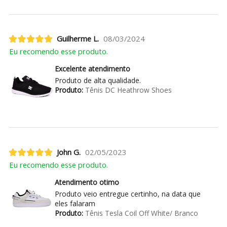
Guilherme L.
08/03/2024
Eu recomendo esse produto.
Excelente atendimento
Produto de alta qualidade.
Produto:
Tênis DC Heathrow Shoes
John G.
02/05/2023
Eu recomendo esse produto.
Atendimento otimo
Produto veio entregue certinho, na data que
eles falaram
Produto:
Tênis Tesla Coil Off White/ Branco