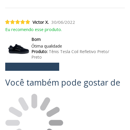
Victor X.
30/06/2022
Eu recomendo esse produto.
Bom
Ótima qualidade
Produto:
Tênis Tesla Coil Refletivo Preto/
Preto
Ver mais avaliações
Você também pode gostar de