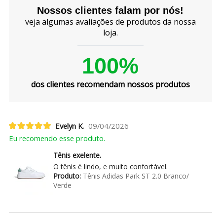
Nossos clientes falam por nós!
veja algumas avaliações de produtos da nossa
loja.
100%
dos clientes recomendam nossos produtos
Evelyn K.
09/04/2026
Eu recomendo esse produto.
Tênis exelente.
O tênis é lindo, e muito confortável.
Produto:
Tênis Adidas Park ST 2.0 Branco/
Verde