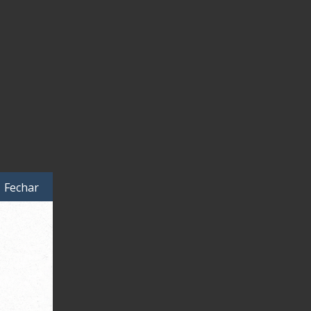
Fechar