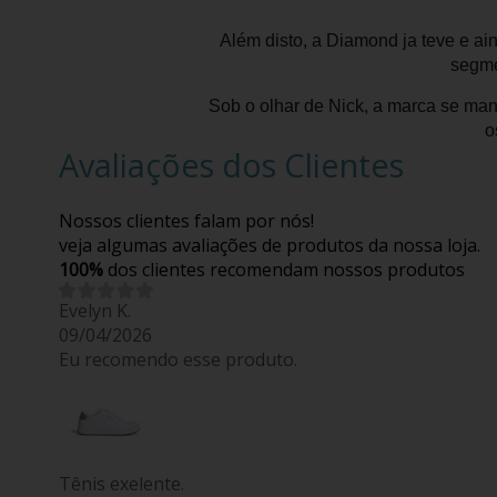
Além disto, a Diamond ja teve e ai
segme
Sob o olhar de Nick, a marca se man
o
Avaliações dos Clientes
Nossos clientes falam por nós!
veja algumas avaliações de produtos da nossa loja.
100%
dos clientes recomendam nossos produtos
Evelyn K.
09/04/2026
Eu recomendo esse produto.
Tênis exelente.