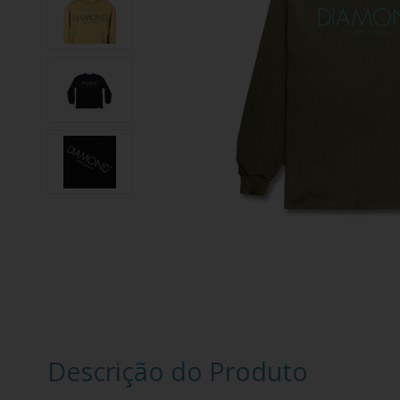
Descrição do Produto