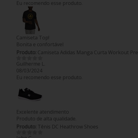
Eu recomendo esse produto.
Camiseta Top!
Bonita e confortável
Produto:
Camiseta Adidas Manga Curta Workout Pre
Guilherme L.
08/03/2024
Eu recomendo esse produto.
Excelente atendimento
Produto de alta qualidade.
Produto:
Tênis DC Heathrow Shoes