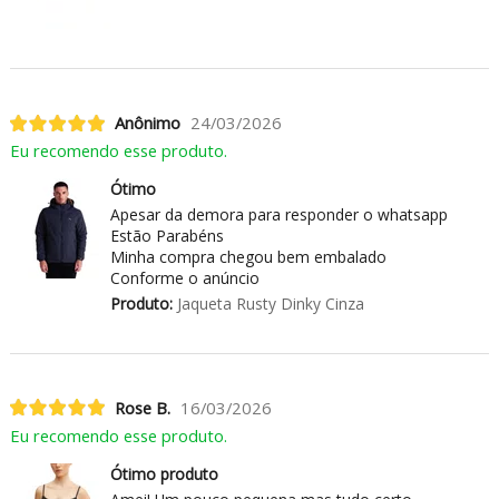
Anônimo
24/03/2026
Eu recomendo esse produto.
Ótimo
Apesar da demora para responder o whatsapp
Estão Parabéns
Minha compra chegou bem embalado
Conforme o anúncio
Produto:
Jaqueta Rusty Dinky Cinza
Rose B.
16/03/2026
Eu recomendo esse produto.
Ótimo produto