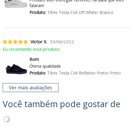
falaram
Produto:
Tênis Tesla Coil Off White/ Branco
Victor X.
30/06/2022
Eu recomendo esse produto.
Bom
Ótima qualidade
Produto:
Tênis Tesla Coil Refletivo Preto/ Preto
Ver mais avaliações
Você também pode gostar de