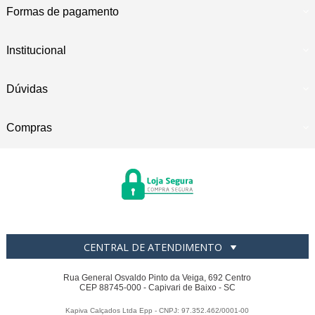
Formas de pagamento
Institucional
Dúvidas
Compras
CENTRAL DE ATENDIMENTO
Rua General Osvaldo Pinto da Veiga, 692 Centro
CEP 88745-000 - Capivari de Baixo - SC
Kapiva Calçados Ltda Epp - CNPJ: 97.352.462/0001-00