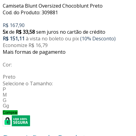
Camiseta Blunt Oversized Chocoblunt Preto
Cod. do Produto: 309881
R$ 167,90
5x
de
R$ 33,58
sem juros no cartão de crédito
R$ 151,11
à vista no boleto ou pix
(10% Desconto)
Economize R$ 16,79
Mais formas de pagamento
Cor:
Preto
Selecione o Tamanho:
P
M
G
Gg
Comprar