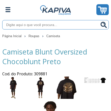
Página Inicial
Roupas
Camiseta
Camiseta Blunt Oversized
Chocoblunt Preto
Cod. do Produto: 309881