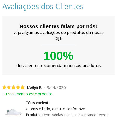
Avaliações dos Clientes
Nossos clientes falam por nós!
veja algumas avaliações de produtos da nossa
loja.
100%
dos clientes recomendam nossos produtos
Evelyn K.
09/04/2026
Eu recomendo esse produto.
Tênis exelente.
O tênis é lindo, e muito confortável.
Produto:
Tênis Adidas Park ST 2.0 Branco/ Verde